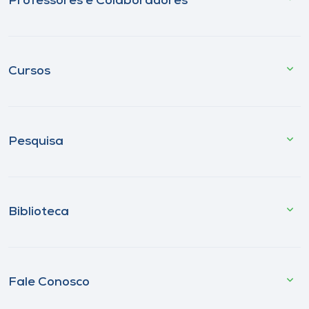
Professores e Colaboradores
Cursos
Pesquisa
Biblioteca
Fale Conosco