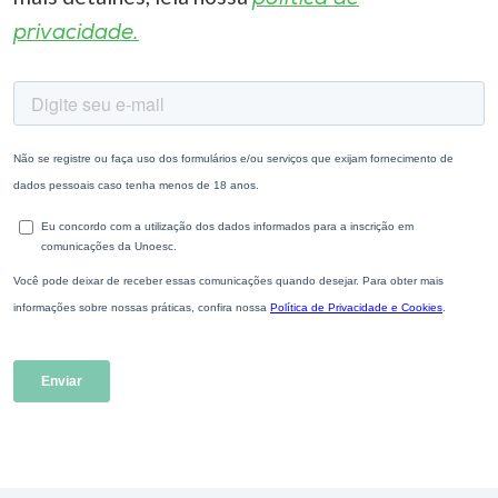
privacidade.