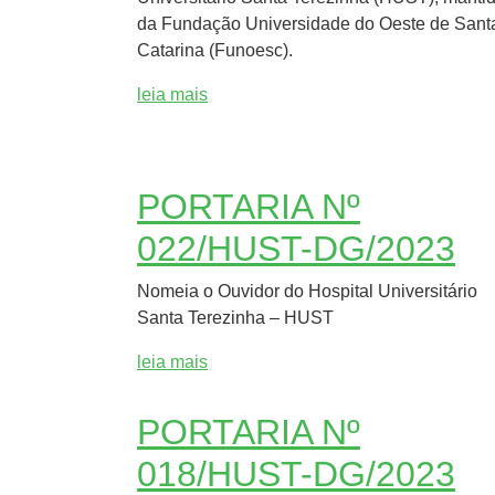
da Fundação Universidade do Oeste de Sant
Catarina (Funoesc).
leia mais
PORTARIA Nº
022/HUST-DG/2023
Nomeia o Ouvidor do Hospital Universitário
Santa Terezinha – HUST
leia mais
PORTARIA Nº
018/HUST-DG/2023