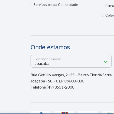
Serviços para a Comunidade
Curs
Colé
Onde estamos
Selecione o campus
Rua Getúlio Vargas, 2125 - Bairro Flor da Serra
Joaçaba - SC - CEP 89600-000
Telefone (49) 3551-2000