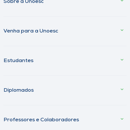
Sobre a Unoesc
Venha para a Unoesc
Estudantes
Diplomados
Professores e Colaboradores