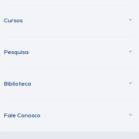
Cursos
Pesquisa
Biblioteca
Fale Conosco