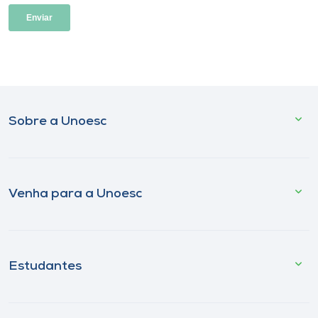
Sobre a Unoesc
Venha para a Unoesc
Estudantes