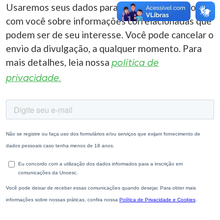
Usaremos seus dados para entrar em contato
com você sobre informações correlacionadas que
podem ser de seu interesse. Você pode cancelar o
envio da divulgação, a qualquer momento. Para
mais detalhes, leia nossa
política de
privacidade.