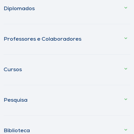
Diplomados
Professores e Colaboradores
Cursos
Pesquisa
Biblioteca