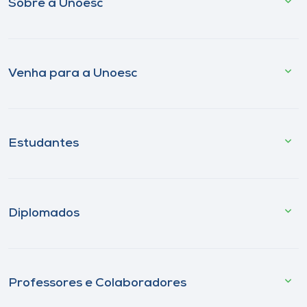
Sobre a Unoesc
Venha para a Unoesc
Estudantes
Diplomados
Professores e Colaboradores