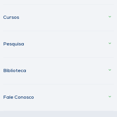
Cursos
Pesquisa
Biblioteca
Fale Conosco