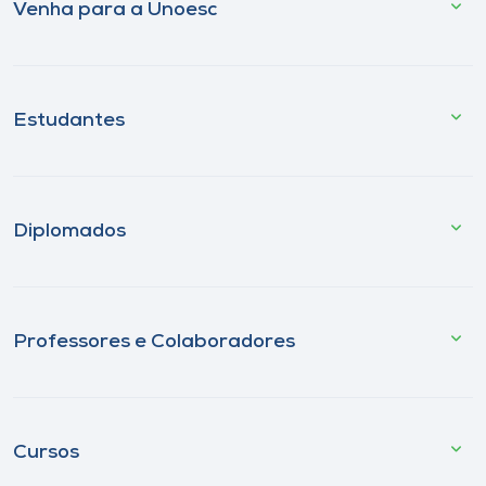
Venha para a Unoesc
Estudantes
Diplomados
Professores e Colaboradores
Cursos