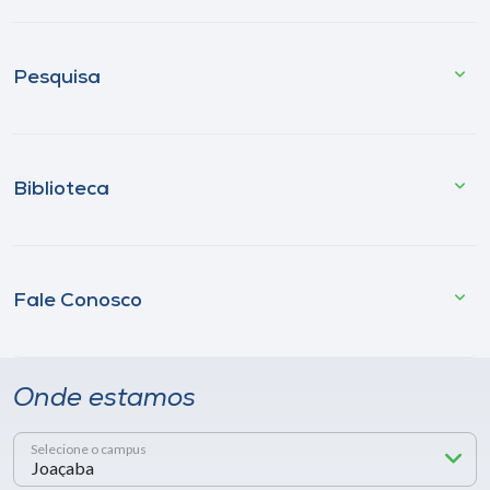
Pesquisa
Biblioteca
Fale Conosco
Onde estamos
Selecione o campus