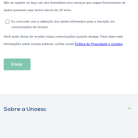
Sobre a Unoesc