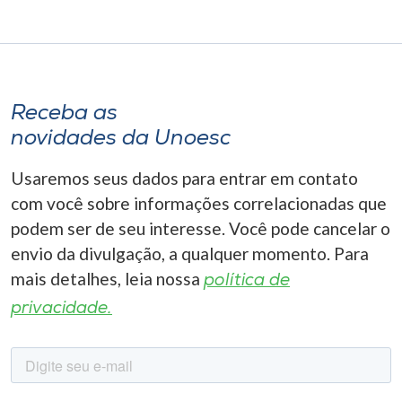
Receba as
novidades da Unoesc
Usaremos seus dados para entrar em contato
com você sobre informações correlacionadas que
podem ser de seu interesse. Você pode cancelar o
envio da divulgação, a qualquer momento. Para
mais detalhes, leia nossa
política de
privacidade.