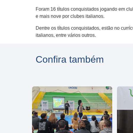
Foram 16 títulos conquistados jogando em clube
e mais nove por clubes italianos.
Dentre os títulos conquistados, estão no currí
italianos, entre vários outros.
Confira também