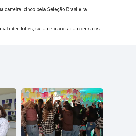
a carreira, cinco pela Seleção Brasileira
undial interclubes, sul americanos, campeonatos