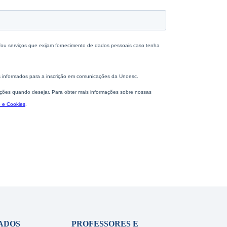
ADOS
PROFESSORES E