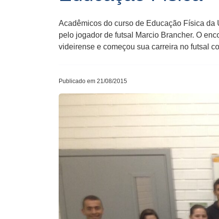
Acadêmicos do curso de Educação Física da U
pelo jogador de futsal Marcio Brancher. O enco
videirense e começou sua carreira no futsal 
Publicado em 21/08/2015