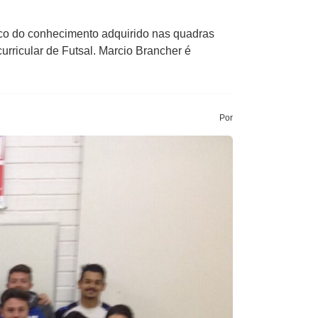
co do conhecimento adquirido nas quadras
urricular de Futsal. Marcio Brancher é
Por