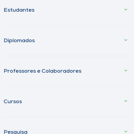
Estudantes
Diplomados
Professores e Colaboradores
Cursos
Pesquisa