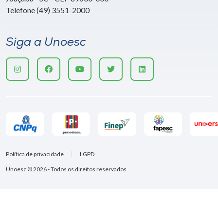
Telefone (49) 3551-2000
Siga a Unoesc
Política de privacidade
LGPD
Unoesc © 2026 - Todos os direitos reservados