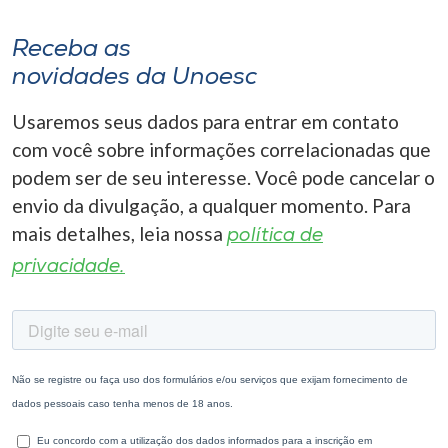
Receba as
novidades da Unoesc
Usaremos seus dados para entrar em contato
com você sobre informações correlacionadas que
podem ser de seu interesse. Você pode cancelar o
envio da divulgação, a qualquer momento. Para
mais detalhes, leia nossa
política de
privacidade.