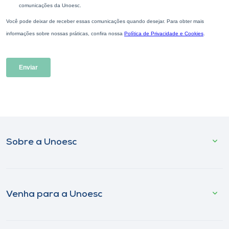
Sobre a Unoesc
Venha para a Unoesc