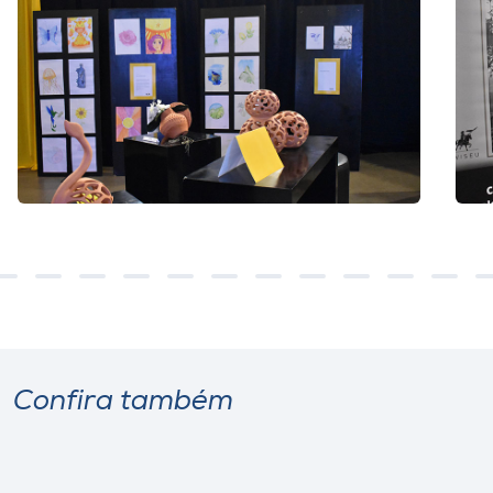
Confira também