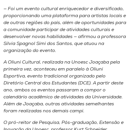
— Foi um evento cultural enriquecedor e diversificado,
proporcionando uma plataforma para artistas locais e
de outras regiões do país, além de oportunidades para
a comunidade participar de atividades culturais e
desenvolver novas habilidades — afirmou a professora
Silvia Spagnol Simi dos Santos, que atuou na
organização do evento.
A Oliuni Cultural, realizada na Unoesc Joaçaba pela
primeira vez, aconteceu em paralelo à Oliuni
Esportiva, evento tradicional organizado pelo
Diretório Central dos Estudantes (DCE). A partir deste
ano, ambos os eventos passaram a compor o
calendário acadêmico de atividades da Universidade.
Além de Joaçaba, outras atividades semelhantes
foram realizadas nos demais campi.
O pró-reitor de Pesquisa, Pós-graduação, Extensão e
Inovação da Unoesc, professor Kurt Schneider,