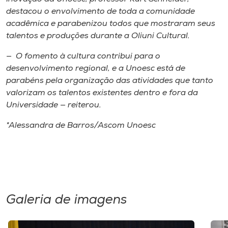
destacou o envolvimento de toda a comunidade
acadêmica e parabenizou todos que mostraram seus
talentos e produções durante a Oliuni Cultural.
— O fomento à cultura contribui para o
desenvolvimento regional, e a Unoesc está de
parabéns pela organização das atividades que tanto
valorizam os talentos existentes dentro e fora da
Universidade — reiterou.
*Alessandra de Barros/Ascom Unoesc
Galeria de imagens