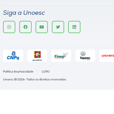
Siga a Unoesc
Política de privacidade
LGPD
Unoesc © 2026 - Todos os direitos reservados