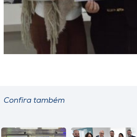
Confira também