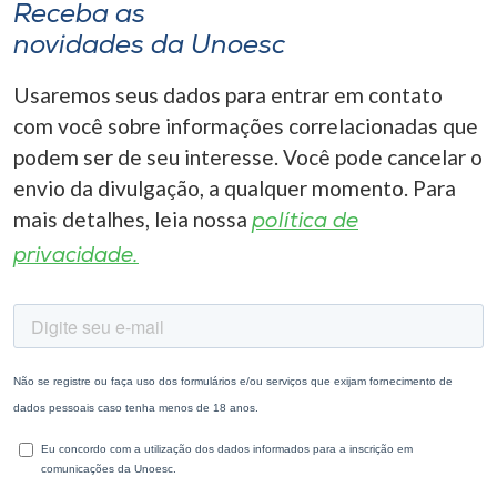
Receba as
novidades da Unoesc
Usaremos seus dados para entrar em contato
com você sobre informações correlacionadas que
podem ser de seu interesse. Você pode cancelar o
envio da divulgação, a qualquer momento. Para
mais detalhes, leia nossa
política de
privacidade.