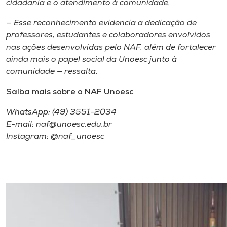
cidadania e o atendimento à comunidade.
— Esse reconhecimento evidencia a dedicação de
professores, estudantes e colaboradores envolvidos
nas ações desenvolvidas pelo NAF, além de fortalecer
ainda mais o papel social da Unoesc junto à
comunidade — ressalta.
Saiba mais sobre o NAF Unoesc
WhatsApp: (49) 3551-2034
E-mail: naf@unoesc.edu.br
Instagram: @naf_unoesc