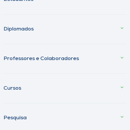
Diplomados
Professores e Colaboradores
Cursos
Pesquisa