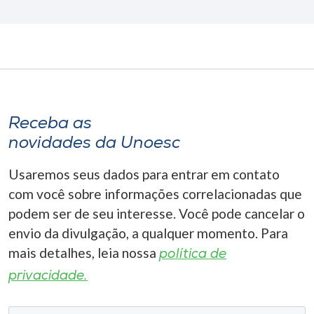
Receba as
novidades da Unoesc
Usaremos seus dados para entrar em contato
com você sobre informações correlacionadas que
podem ser de seu interesse. Você pode cancelar o
envio da divulgação, a qualquer momento. Para
mais detalhes, leia nossa
política de
privacidade.