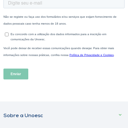
Sobre a Unoesc