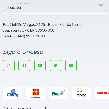
Selecione o campus
Rua Getúlio Vargas, 2125 - Bairro Flor da Serra
Joaçaba - SC - CEP 89600-000
Telefone (49) 3551-2000
Siga a Unoesc
Política de privacidade
LGPD