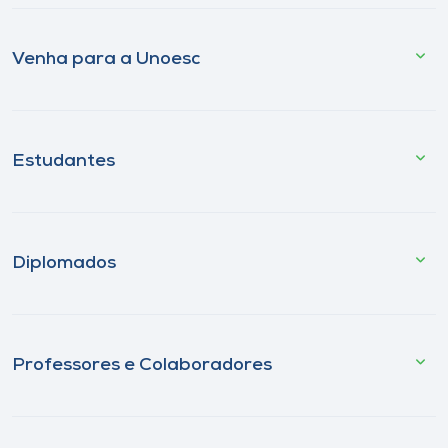
Venha para a Unoesc
Estudantes
Diplomados
Professores e Colaboradores