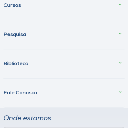
Cursos
Pesquisa
Biblioteca
Fale Conosco
Onde estamos