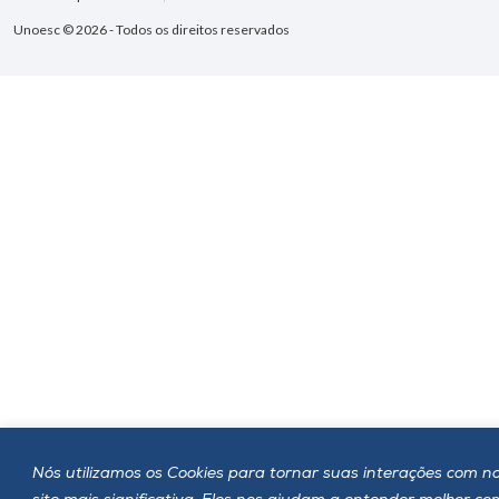
Unoesc © 2026 - Todos os direitos reservados
Nós utilizamos os Cookies para tornar suas interações com n