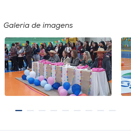
Galeria de imagens