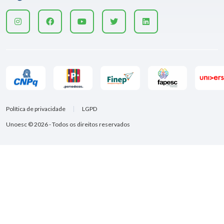
Política de privacidade
LGPD
Unoesc © 2026 - Todos os direitos reservados