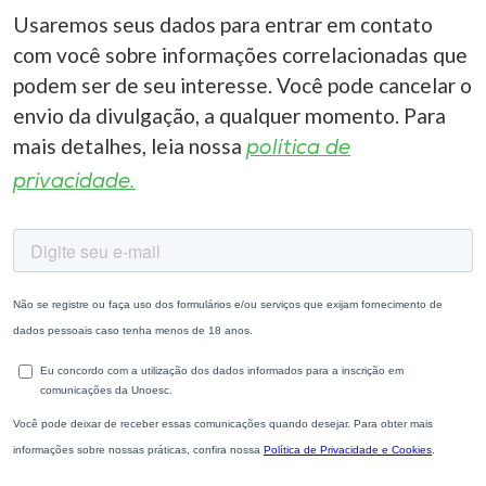
Usaremos seus dados para entrar em contato
com você sobre informações correlacionadas que
podem ser de seu interesse. Você pode cancelar o
envio da divulgação, a qualquer momento. Para
mais detalhes, leia nossa
política de
privacidade.