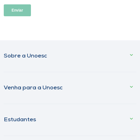
Sobre a Unoesc
Venha para a Unoesc
Estudantes