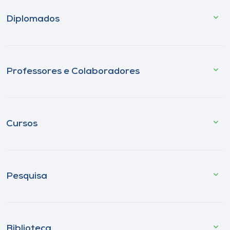
Diplomados
Professores e Colaboradores
Cursos
Pesquisa
Biblioteca