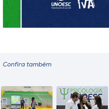
Confira também