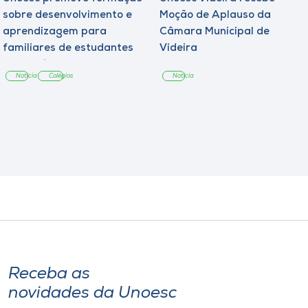
sobre desenvolvimento e
Moção de Aplauso da
aprendizagem para
Câmara Municipal de
familiares de estudantes
Videira
dos Colégios
Notícia
Colégios
Notícia
Receba as
novidades da Unoesc