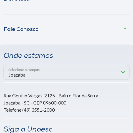
Fale Conosco
Onde estamos
Selecione o campus
Rua Getúlio Vargas, 2125 - Bairro Flor da Serra
Joaçaba - SC - CEP 89600-000
Telefone (49) 3551-2000
Siga a Unoesc