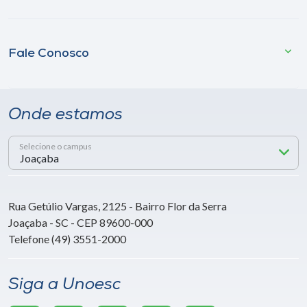
Fale Conosco
Onde estamos
Selecione o campus
Rua Getúlio Vargas, 2125 - Bairro Flor da Serra
Joaçaba - SC - CEP 89600-000
Telefone (49) 3551-2000
Siga a Unoesc