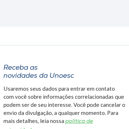
Receba as
novidades da Unoesc
Usaremos seus dados para entrar em contato
com você sobre informações correlacionadas que
podem ser de seu interesse. Você pode cancelar o
envio da divulgação, a qualquer momento. Para
mais detalhes, leia nossa
política de