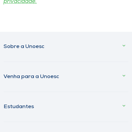
privacidade.
Sobre a Unoesc
Venha para a Unoesc
Estudantes