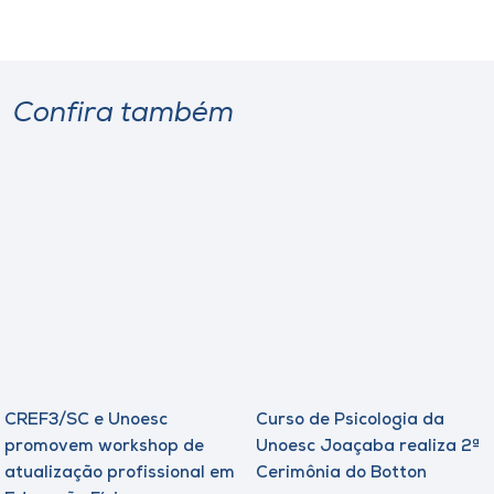
Confira também
CREF3/SC e Unoesc
Curso de Psicologia da
promovem workshop de
Unoesc Joaçaba realiza 2ª
atualização profissional em
Cerimônia do Botton