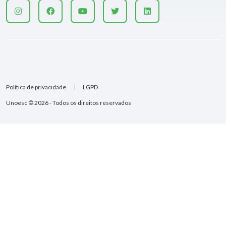
Política de privacidade
LGPD
Unoesc © 2026 - Todos os direitos reservados