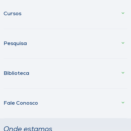
Cursos
Pesquisa
Biblioteca
Fale Conosco
Onde estamos