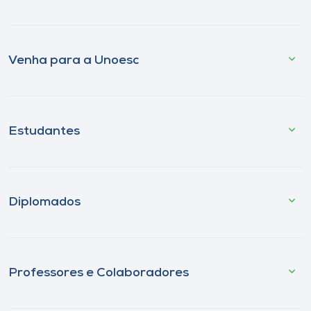
Venha para a Unoesc
Estudantes
Diplomados
Professores e Colaboradores