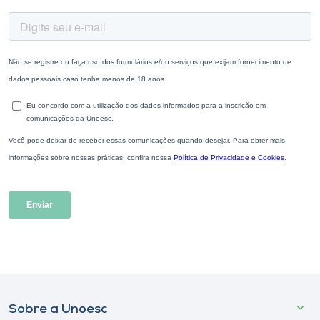
Sobre a Unoesc