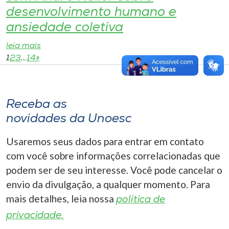
desenvolvimento humano e
ansiedade coletiva
leia mais
1
2
3
…
14
»
Receba as
novidades da Unoesc
Usaremos seus dados para entrar em contato
com você sobre informações correlacionadas que
podem ser de seu interesse. Você pode cancelar o
envio da divulgação, a qualquer momento. Para
mais detalhes, leia nossa
política de
privacidade.