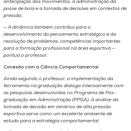
antecipação dos movimentos, a administração da
posse de bola e a tomada de decisões em contextos de
pressão.
— A dinâmica também contribui para o
desenvolvimento do pensamento estratégico e da
resolução de problemas, competências importantes
para a formação profissional na área esportiva —
pontua o professor.
Conexão com a Ciência Comportamental
Ainda segundo o professor, a implementação da
ferramenta na graduação dialoga intensamente com
as pesquisas desenvolvidas no Programa de Pós-
graduação em Administração (PPGA). A análise da
tomada de decisão em cenários de alta pressão
esportiva serve como um excelente ambiente de
estudo para a estratégia comportamental.