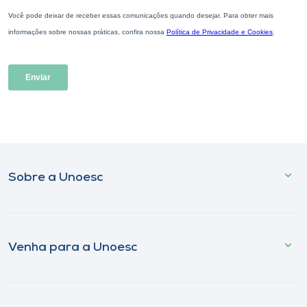
Sobre a Unoesc
Venha para a Unoesc