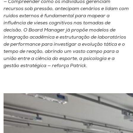
— Compreender como os indivíduos gerenciam
recursos sob pressão, antecipam cenários e lidam com
ruídos externos é fundamental para mapear a
influência de vieses cognitivos nas tomadas de
decisão. O Board Manager já propõe modelos de
integração acadêmica e estruturação de laboratórios
de performance para investigar a evolução tática e o
tempo de reação, abrindo um vasto campo para a
união entre a ciência do esporte, a psicologia e a
gestão estratégica — reforça Patrick.