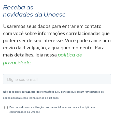
Receba as
novidades da Unoesc
Usaremos seus dados para entrar em contato
com você sobre informações correlacionadas que
podem ser de seu interesse. Você pode cancelar o
envio da divulgação, a qualquer momento. Para
mais detalhes, leia nossa
política de
privacidade.