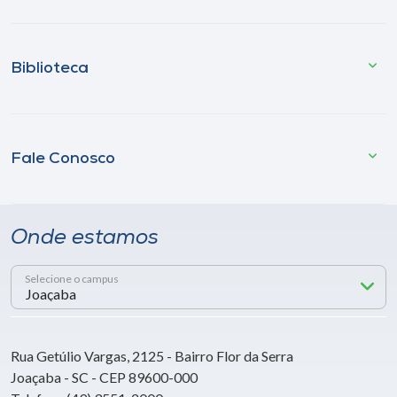
Biblioteca
Fale Conosco
Onde estamos
Selecione o campus
Rua Getúlio Vargas, 2125 - Bairro Flor da Serra
Joaçaba - SC - CEP 89600-000