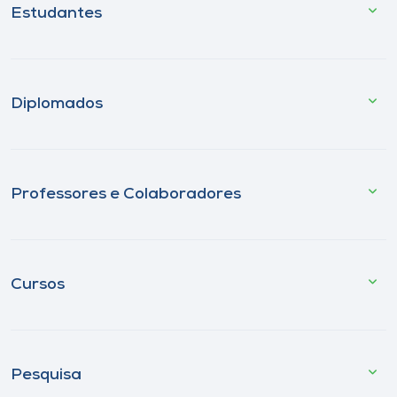
Estudantes
Diplomados
Professores e Colaboradores
Cursos
Pesquisa