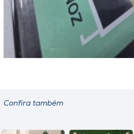
Confira também