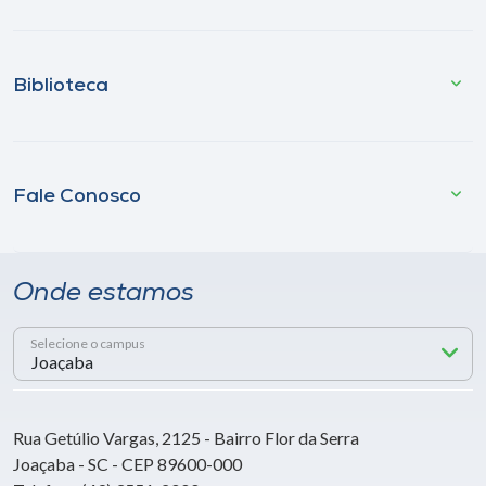
Biblioteca
Fale Conosco
Onde estamos
Selecione o campus
Rua Getúlio Vargas, 2125 - Bairro Flor da Serra
Joaçaba - SC - CEP 89600-000