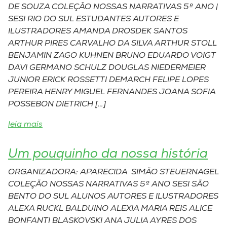
DE SOUZA COLEÇÃO NOSSAS NARRATIVAS 5º ANO |
SESI RIO DO SUL ESTUDANTES AUTORES E
ILUSTRADORES AMANDA DROSDEK SANTOS
ARTHUR PIRES CARVALHO DA SILVA ARTHUR STOLL
BENJAMIN ZAGO KUHNEN BRUNO EDUARDO VOIGT
DAVI GERMANO SCHULZ DOUGLAS NIEDERMEIER
JUNIOR ERICK ROSSETTI DEMARCH FELIPE LOPES
PEREIRA HENRY MIGUEL FERNANDES JOANA SOFIA
POSSEBON DIETRICH […]
leia mais
Um pouquinho da nossa história
ORGANIZADORA: APARECIDA SIMÃO STEUERNAGEL
COLEÇÃO NOSSAS NARRATIVAS 5º ANO SESI SÃO
BENTO DO SUL ALUNOS AUTORES E ILUSTRADORES
ALEXA RUCKL BALDUINO ALEXIA MARIA REIS ALICE
BONFANTI BLASKOVSKI ANA JULIA AYRES DOS