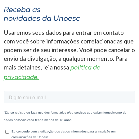
Receba as
novidades da Unoesc
Usaremos seus dados para entrar em contato
com você sobre informações correlacionadas que
podem ser de seu interesse. Você pode cancelar o
envio da divulgação, a qualquer momento. Para
mais detalhes, leia nossa
política de
privacidade.