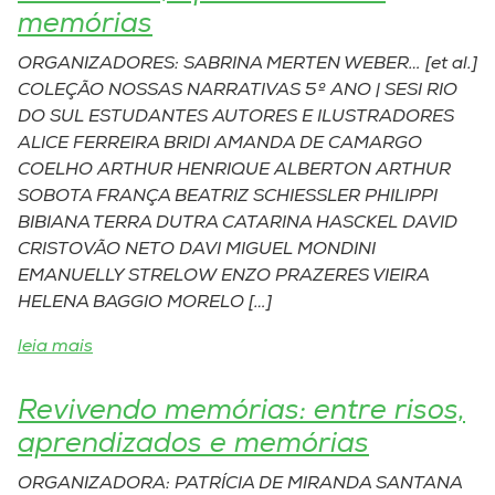
memórias
ORGANIZADORES: SABRINA MERTEN WEBER… [et al.]
COLEÇÃO NOSSAS NARRATIVAS 5º ANO | SESI RIO
DO SUL ESTUDANTES AUTORES E ILUSTRADORES
ALICE FERREIRA BRIDI AMANDA DE CAMARGO
COELHO ARTHUR HENRIQUE ALBERTON ARTHUR
SOBOTA FRANÇA BEATRIZ SCHIESSLER PHILIPPI
BIBIANA TERRA DUTRA CATARINA HASCKEL DAVID
CRISTOVÃO NETO DAVI MIGUEL MONDINI
EMANUELLY STRELOW ENZO PRAZERES VIEIRA
HELENA BAGGIO MORELO […]
leia mais
Revivendo memórias: entre risos,
aprendizados e memórias
ORGANIZADORA: PATRÍCIA DE MIRANDA SANTANA