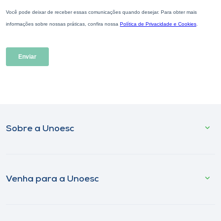
Sobre a Unoesc
Venha para a Unoesc