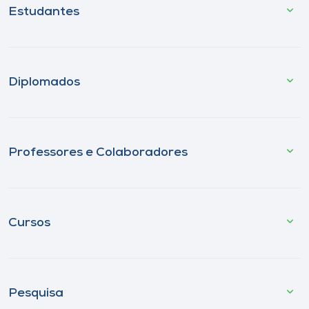
Estudantes
Diplomados
Professores e Colaboradores
Cursos
Pesquisa