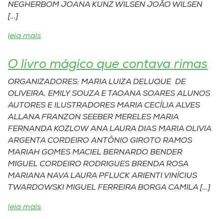
NEGHERBOM JOANA KUNZ WILSEN JOÃO WILSEN
[…]
leia mais
O livro mágico que contava rimas
ORGANIZADORES: MARIA LUIZA DELUQUE DE
OLIVEIRA, EMILY SOUZA E TAOANA SOARES ALUNOS
AUTORES E ILUSTRADORES MARIA CECÍLIA ALVES
ALLANA FRANZON SEEBER MERELES MARIA
FERNANDA KOZLOW ANA LAURA DIAS MARIA OLIVIA
ARGENTA CORDEIRO ANTÔNIO GIROTO RAMOS
MARIAH GOMES MACIEL BERNARDO BENDER
MIGUEL CORDEIRO RODRIGUES BRENDA ROSA
MARIANA NAVA LAURA PFLUCK ARIENTI VINÍCIUS
TWARDOWSKI MIGUEL FERREIRA BORGA CAMILA […]
leia mais