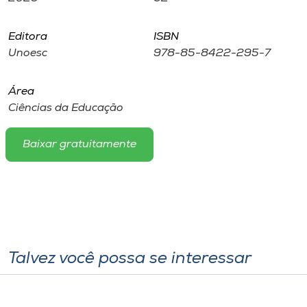
Editora
ISBN
Unoesc
978-85-8422-295-7
Área
Ciências da Educação
Baixar gratuitamente
Talvez você possa se interessar