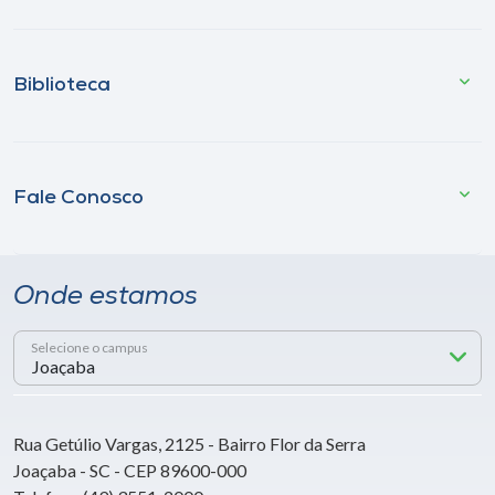
Biblioteca
Fale Conosco
Onde estamos
Selecione o campus
Rua Getúlio Vargas, 2125 - Bairro Flor da Serra
Joaçaba - SC - CEP 89600-000