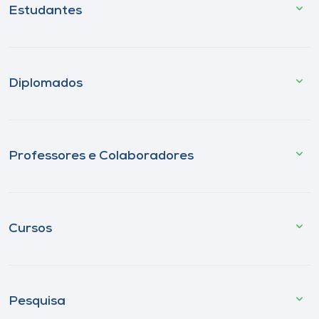
Estudantes
Diplomados
Professores e Colaboradores
Cursos
Pesquisa