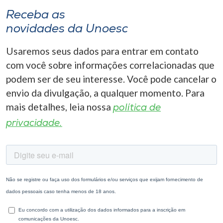
Receba as
novidades da Unoesc
Usaremos seus dados para entrar em contato
com você sobre informações correlacionadas que
podem ser de seu interesse. Você pode cancelar o
envio da divulgação, a qualquer momento. Para
mais detalhes, leia nossa
política de
privacidade.