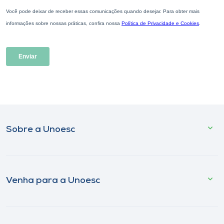
Sobre a Unoesc
Venha para a Unoesc