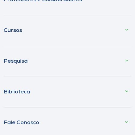
Cursos
Pesquisa
Biblioteca
Fale Conosco