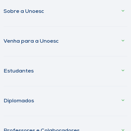
Sobre a Unoesc
Venha para a Unoesc
Estudantes
Diplomados
Professores e Colaboradores