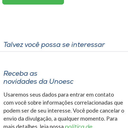
Talvez você possa se interessar
Receba as
novidades da Unoesc
Usaremos seus dados para entrar em contato
com você sobre informações correlacionadas que
podem ser de seu interesse. Você pode cancelar o
envio da divulgação, a qualquer momento. Para
mais detalhes, leia nossa
política de