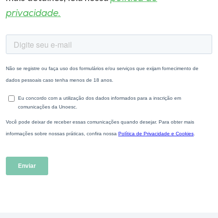
privacidade.