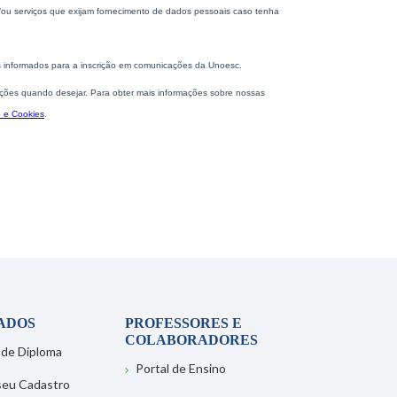
ADOS
PROFESSORES E
COLABORADORES
 de Diploma
Portal de Ensino
 seu Cadastro