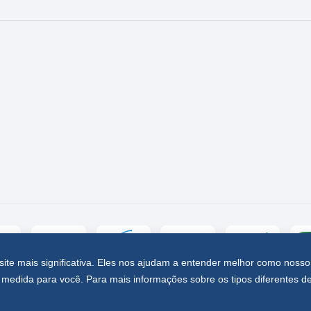
site mais significativa. Eles nos ajudam a entender melhor como nosso
medida para você. Para mais informações sobre os tipos diferentes d