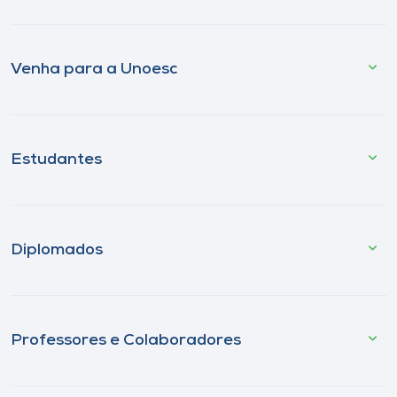
Venha para a Unoesc
Estudantes
Diplomados
Professores e Colaboradores