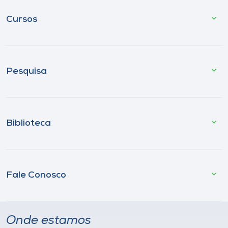
Cursos
Pesquisa
Biblioteca
Fale Conosco
Onde estamos