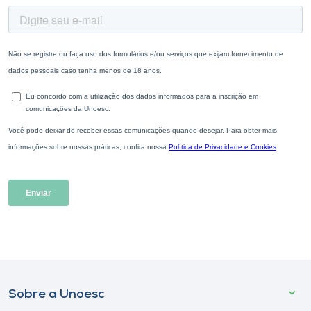
Sobre a Unoesc