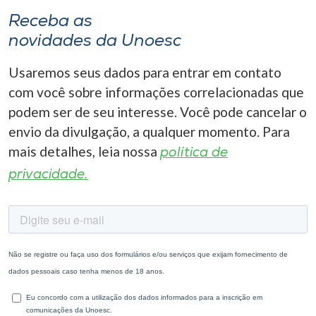
Receba as
novidades da Unoesc
Usaremos seus dados para entrar em contato
com você sobre informações correlacionadas que
podem ser de seu interesse. Você pode cancelar o
envio da divulgação, a qualquer momento. Para
mais detalhes, leia nossa
política de
privacidade.