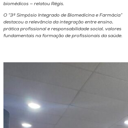
biomédicos — relatou Régis.
O “3º Simpósio Integrado de Biomedicina e Farmácia”
destacou a relevância da integração entre ensino,
prática profissional e responsabilidade social, valores
fundamentais na formação de profissionais da saúde.