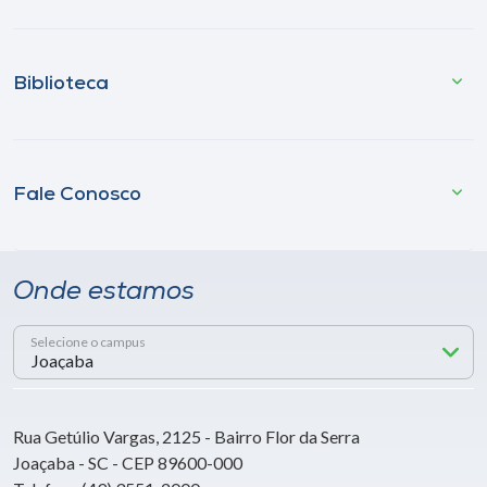
Biblioteca
Fale Conosco
Onde estamos
Selecione o campus
Rua Getúlio Vargas, 2125 - Bairro Flor da Serra
Joaçaba - SC - CEP 89600-000