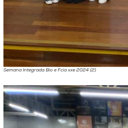
Semana Integrada Bio e Fcia xxe 2024 (2)