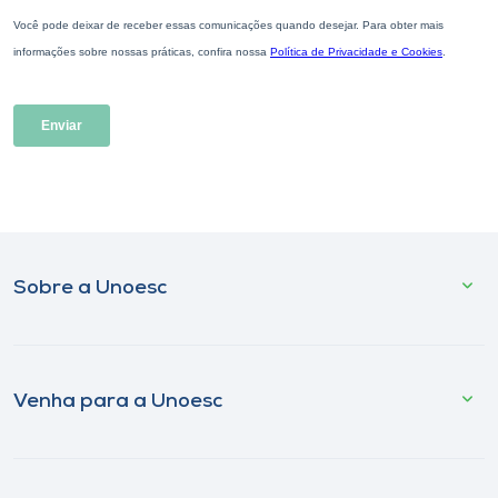
Sobre a Unoesc
Venha para a Unoesc