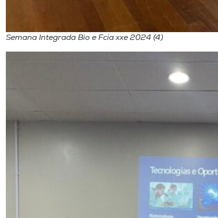
Semana Integrada Bio e Fcia xxe 2024 (4)