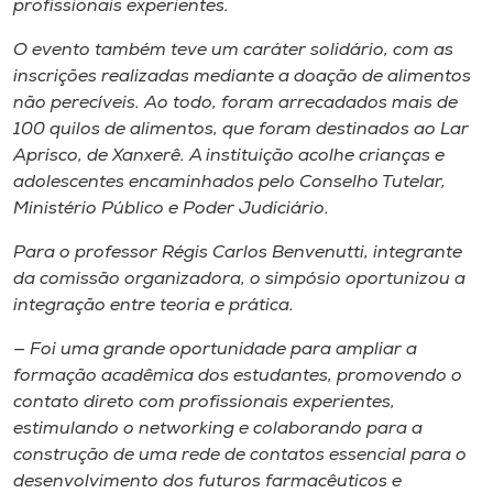
profissionais experientes.
O evento também teve um caráter solidário, com as
inscrições realizadas mediante a doação de alimentos
não perecíveis. Ao todo, foram arrecadados mais de
100 quilos de alimentos, que foram destinados ao Lar
Aprisco, de Xanxerê. A instituição acolhe crianças e
adolescentes encaminhados pelo Conselho Tutelar,
Ministério Público e Poder Judiciário.
Para o professor Régis Carlos Benvenutti, integrante
da comissão organizadora, o simpósio oportunizou a
integração entre teoria e prática.
— Foi uma grande oportunidade para ampliar a
formação acadêmica dos estudantes, promovendo o
contato direto com profissionais experientes,
estimulando o networking e colaborando para a
construção de uma rede de contatos essencial para o
desenvolvimento dos futuros farmacêuticos e