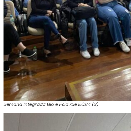
Semana Integrada Bio e Fcia xxe 2024 (3)