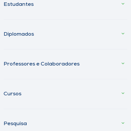
Estudantes
Diplomados
Professores e Colaboradores
Cursos
Pesquisa