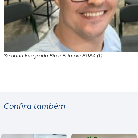
Semana Integrada Bio e Fcia xxe 2024 (1)
Confira também