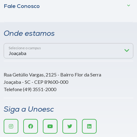
Fale Conosco
Onde estamos
Selecione o campus
Rua Getúlio Vargas, 2125 - Bairro Flor da Serra
Joaçaba - SC - CEP 89600-000
Telefone (49) 3551-2000
Siga a Unoesc