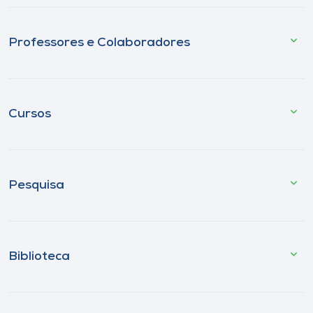
Professores e Colaboradores
Cursos
Pesquisa
Biblioteca