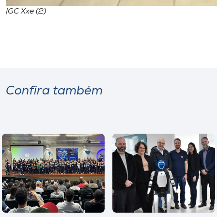
IGC Xxe (2)
Confira também