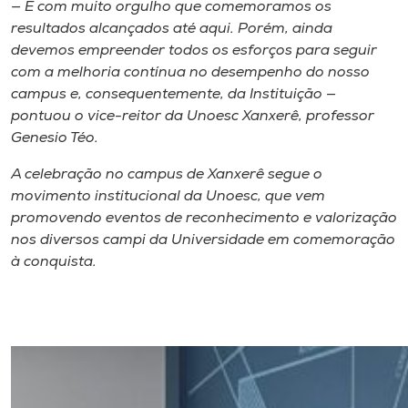
— É com muito orgulho que comemoramos os
resultados alcançados até aqui. Porém, ainda
devemos empreender todos os esforços para seguir
com a melhoria contínua no desempenho do nosso
campus e, consequentemente, da Instituição —
pontuou o vice-reitor da Unoesc Xanxerê, professor
Genesio Téo.
A celebração no campus de Xanxerê segue o
movimento institucional da Unoesc, que vem
promovendo eventos de reconhecimento e valorização
nos diversos campi da Universidade em comemoração
à conquista.