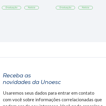
Graduação
Notícia
Graduação
Notícia
Receba as
novidades da Unoesc
Usaremos seus dados para entrar em contato
com você sobre informações correlacionadas que