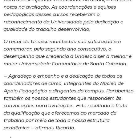
notas na avaliação. As coordenações e equipes
pedagógicas desses cursos receberam o
reconhecimento da Universidade pela dedicação e
qualidade do trabalho desenvolvido.
O reitor da Unoesc manifestou sua satisfação em
comemorar, pelo segundo ano consecutivo, o
desempenho que credencia a Unoesc a ser a melhor e
maior Universidade Comunitária de Santa Catarina.
— Agradeço o empenho e a dedicação de todos os
coordenadores de curso, integrantes do Núcleo de
Apoio Pedagógico e dirigentes do campus. Parabenizo
também os nossos estudantes que respondem às
convocações para avaliações. Este resultado é fruto
da qualificação que oferecemos ao mercado de
trabalho por meio de toda a nossa estrutura
acadêmica — afirmou Ricardo.