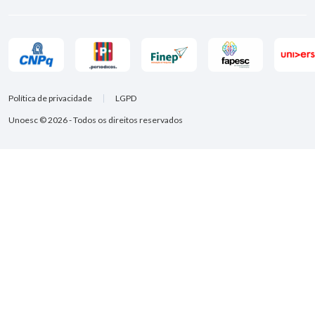
Política de privacidade
LGPD
Unoesc © 2026 - Todos os direitos reservados