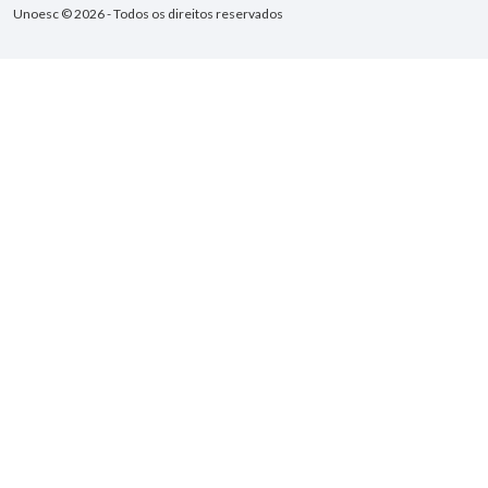
Unoesc © 2026 - Todos os direitos reservados