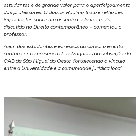
estudantes e de grande valor para o aperfeiçoamento
dos professores. O doutor Raulino trouxe reflexões
importantes sobre um assunto cada vez mais
discutido no Direito contemporâneo — comentou o
professor.
Além dos estudantes e egressos do curso, o evento
contou com a presença de advogados da subseção da
OAB de São Miguel do Oeste, fortalecendo o vínculo
entre a Universidade e a comunidade jurídica local.