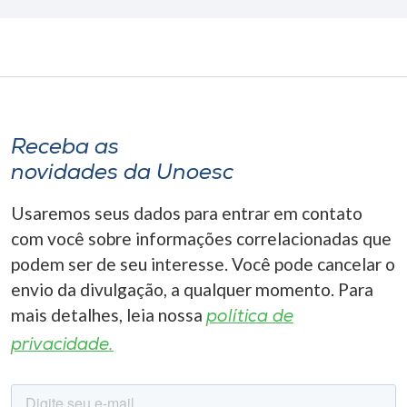
Receba as
novidades da Unoesc
Usaremos seus dados para entrar em contato
com você sobre informações correlacionadas que
podem ser de seu interesse. Você pode cancelar o
envio da divulgação, a qualquer momento. Para
mais detalhes, leia nossa
política de
privacidade.