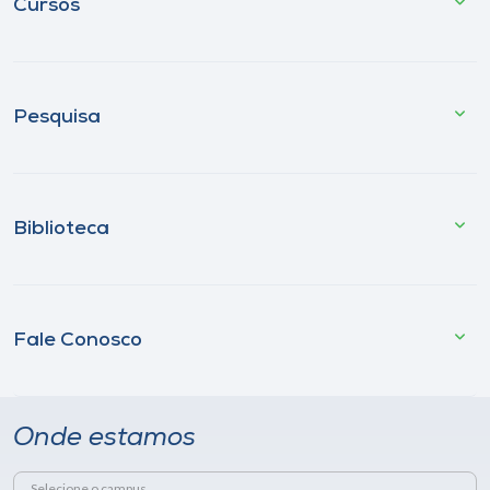
Cursos
Pesquisa
Biblioteca
Fale Conosco
Onde estamos
Selecione o campus