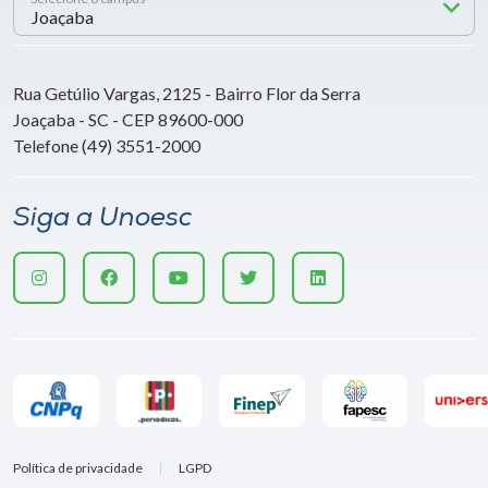
Rua Getúlio Vargas, 2125 - Bairro Flor da Serra
Joaçaba - SC - CEP 89600-000
Telefone (49) 3551-2000
Siga a Unoesc
Política de privacidade
LGPD