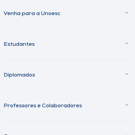
Venha para a Unoesc
Estudantes
Diplomados
Professores e Colaboradores