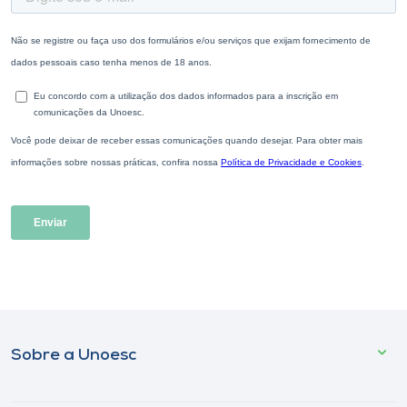
Sobre a Unoesc