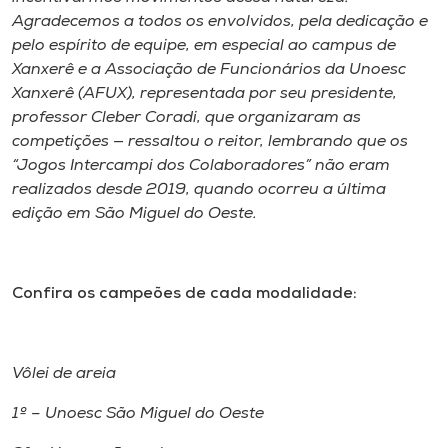
Agradecemos a todos os envolvidos, pela dedicação e
pelo espírito de equipe, em especial ao campus de
Xanxerê e a Associação de Funcionários da Unoesc
Xanxerê (AFUX), representada por seu presidente,
professor Cleber Coradi, que organizaram as
competições — ressaltou o reitor, lembrando que os
“Jogos Intercampi dos Colaboradores” não eram
realizados desde 2019, quando ocorreu a última
edição em São Miguel do Oeste.
Confira os campeões de cada modalidade:
Vôlei de areia
1º – Unoesc São Miguel do Oeste