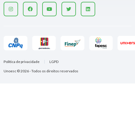
Política de privacidade
LGPD
Unoesc © 2026 - Todos os direitos reservados