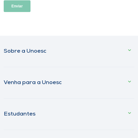
Sobre a Unoesc
Venha para a Unoesc
Estudantes