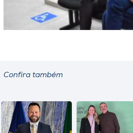
Confira também