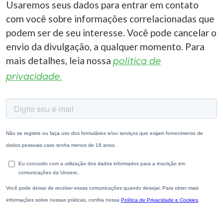
Usaremos seus dados para entrar em contato
com você sobre informações correlacionadas que
podem ser de seu interesse. Você pode cancelar o
envio da divulgação, a qualquer momento. Para
mais detalhes, leia nossa
política de
privacidade.