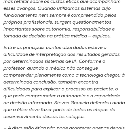
mas refletir sobre os custos éticos que acompanham
esses avanços. Quando utilizamos sistemas cujo
funcionamento nem sempre é compreendido pelos
próprios profissionais, surgem questionamentos
importantes sobre autonomia, responsabilidade e
tomada de decisão na prática médica — explicou.
Entre os principais pontos abordados esteve a
dificuldade de interpretação dos resultados gerados
por determinados sistemas de IA. Conforme o
professor, quando o médico não consegue
compreender plenamente como a tecnologia chegou à
determinada conclusão, também encontra
dificuldades para explicar o processo ao paciente, o
que pode comprometer a autonomia e a capacidade
de decisão informada. Steven Gouveia defendeu ainda
que a ética deve fazer parte de todas as etapas do
desenvolvimento dessas tecnologias.
— A discussão ética não pode acontecer apenas depois