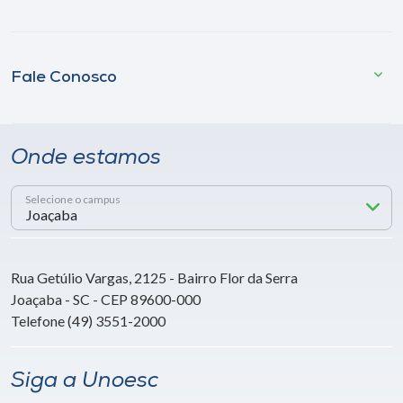
Fale Conosco
Onde estamos
Selecione o campus
Rua Getúlio Vargas, 2125 - Bairro Flor da Serra
Joaçaba - SC - CEP 89600-000
Telefone (49) 3551-2000
Siga a Unoesc