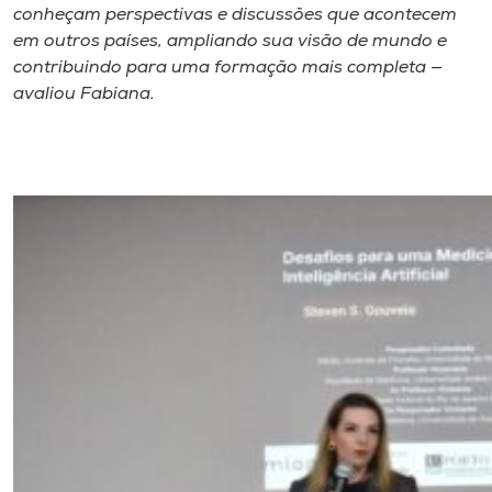
conheçam perspectivas e discussões que acontecem
em outros países, ampliando sua visão de mundo e
contribuindo para uma formação mais completa —
avaliou Fabiana.