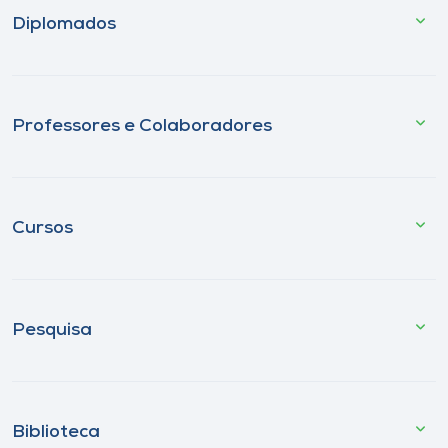
Diplomados
Professores e Colaboradores
Cursos
Pesquisa
Biblioteca