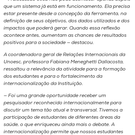
que um sistema já está em funcionamento. Ela precisa
estar presente desde a concepção da ferramenta, na
definição de seus objetivos, dos dados utilizados e dos
impactos que poderá gerar. Quando essa reflexão
acontece antes, aumentam as chances de resultados
positivos para a sociedade — destacou.
A coordenadora geral de Relações Internacionais da
Unoesc, professora Fabiana Meneghetti Dallacosta,
ressaltou a relevância da atividade para a formação
dos estudantes e para o fortalecimento da
internacionalização da Instituição.
— Foi uma grande oportunidade receber um
pesquisador reconhecido internacionalmente para
discutir um tema tão atual e transversal. Tivemos a
participação de estudantes de diferentes áreas da
saúde, o que enriqueceu ainda mais o debate. A
internacionalização permite que nossos estudantes