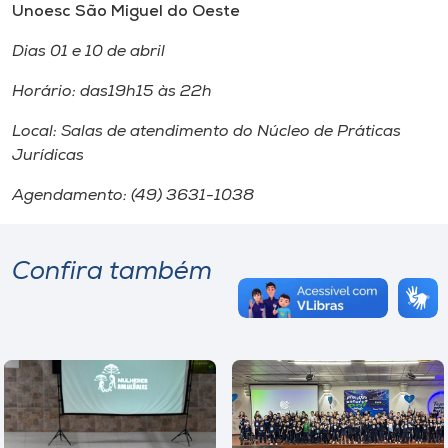
Unoesc São Miguel do Oeste
Dias 01 e 10 de abril
Horário: das19h15 às 22h
Local: Salas de atendimento do Núcleo de Práticas
Jurídicas
Agendamento: (49) 3631-1038
Confira também