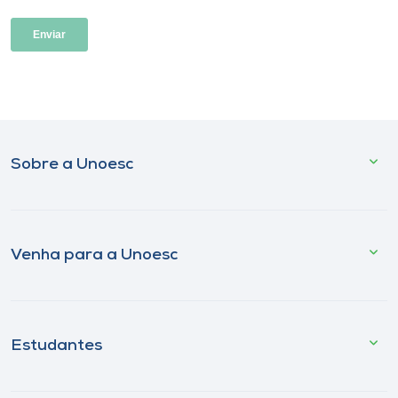
Sobre a Unoesc
Venha para a Unoesc
Estudantes