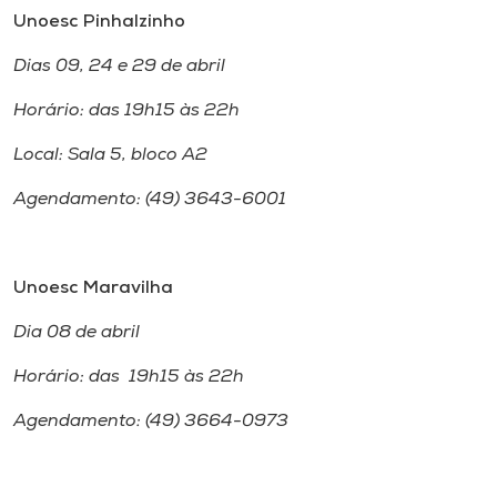
Unoesc Pinhalzinho
Dias 09, 24 e 29 de abril
Horário: das 19h15 às 22h
Local: Sala 5, bloco A2
Agendamento: (49) 3643-6001
Unoesc Maravilha
Dia 08 de abril
Horário: das 19h15 às 22h
Agendamento: (49) 3664-0973