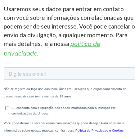
Usaremos seus dados para entrar em contato
com você sobre informações correlacionadas que
podem ser de seu interesse. Você pode cancelar o
envio da divulgação, a qualquer momento. Para
mais detalhes, leia nossa
política de
privacidade.