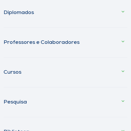
Diplomados
Professores e Colaboradores
Cursos
Pesquisa