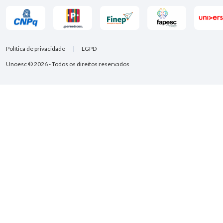
Política de privacidade
LGPD
Unoesc © 2026 - Todos os direitos reservados