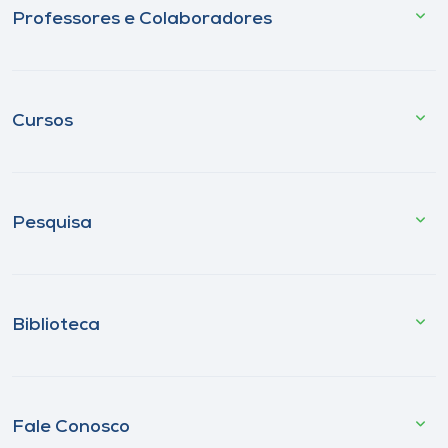
Professores e Colaboradores
Cursos
Pesquisa
Biblioteca
Fale Conosco