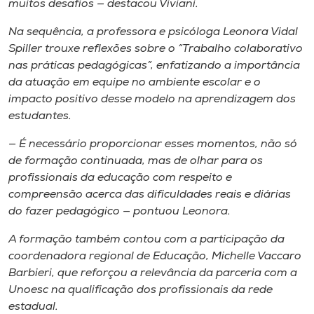
muitos desafios — destacou Viviani.
Na sequência, a professora e psicóloga Leonora Vidal
Spiller trouxe reflexões sobre o “Trabalho colaborativo
nas práticas pedagógicas”, enfatizando a importância
da atuação em equipe no ambiente escolar e o
impacto positivo desse modelo na aprendizagem dos
estudantes.
— É necessário proporcionar esses momentos, não só
de formação continuada, mas de olhar para os
profissionais da educação com respeito e
compreensão acerca das dificuldades reais e diárias
do fazer pedagógico — pontuou Leonora.
A formação também contou com a participação da
coordenadora regional de Educação, Michelle Vaccaro
Barbieri, que reforçou a relevância da parceria com a
Unoesc na qualificação dos profissionais da rede
estadual.