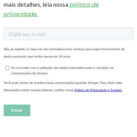
mais detalhes, leia nossa
política de
privacidade.