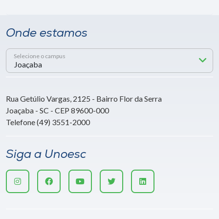
Onde estamos
Selecione o campus
Rua Getúlio Vargas, 2125 - Bairro Flor da Serra
Joaçaba - SC - CEP 89600-000
Telefone (49) 3551-2000
Siga a Unoesc