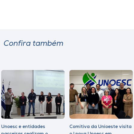
Confira também
Unoesc e entidades
Comitiva da Unioeste visita