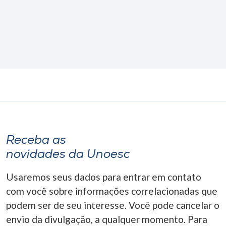
Receba as
novidades da Unoesc
Usaremos seus dados para entrar em contato
com você sobre informações correlacionadas que
podem ser de seu interesse. Você pode cancelar o
envio da divulgação, a qualquer momento. Para