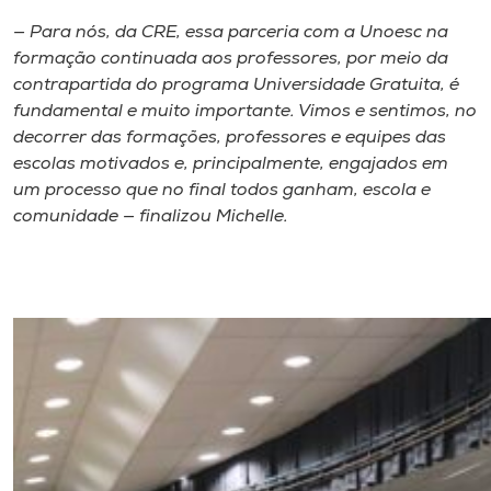
— Para nós, da CRE, essa parceria com a Unoesc na
formação continuada aos professores, por meio da
contrapartida do programa Universidade Gratuita, é
fundamental e muito importante. Vimos e sentimos, no
decorrer das formações, professores e equipes das
escolas motivados e, principalmente, engajados em
um processo que no final todos ganham, escola e
comunidade — finalizou Michelle.