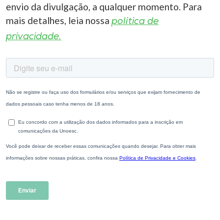
envio da divulgação, a qualquer momento. Para
mais detalhes, leia nossa
política de
privacidade.