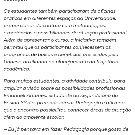
Os estudantes também participaram de oficinas
práticas em diferentes espaços da Universidade,
proporcionando contato com metodologias,
experiências e possibilidades de atuação profissional.
Além de apresentar o curso, a iniciativa também
permitiu que os participantes conhecessem os
programas de bolsas e benefícios oferecidos pela
Unoesc, auxiliando no planejamento da trajetória
acadêmica.
Para muitos estudantes, a atividade contribuiu para
ampliar a visão sobre as possibilidades profissionais.
Emanueli Antunes, estudante do segundo ano do
Ensino Médio, pretende cursar Pedagogia e afirmou
que o encontro possibilitou conhecer áreas de atuação
além do ambiente escolar.
— Eu já pensava em fazer Pedagogia porque gosto de