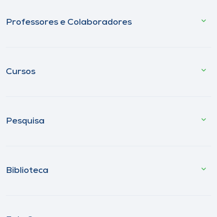
Professores e Colaboradores
Cursos
Pesquisa
Biblioteca