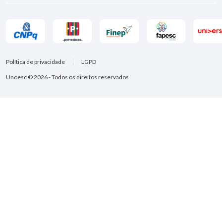
Política de privacidade
LGPD
Unoesc © 2026 - Todos os direitos reservados