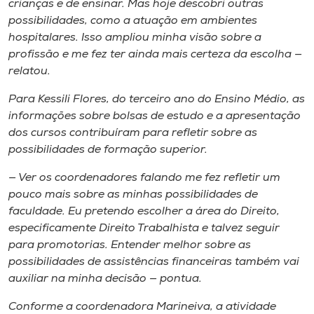
crianças e de ensinar. Mas hoje descobri outras
possibilidades, como a atuação em ambientes
hospitalares. Isso ampliou minha visão sobre a
profissão e me fez ter ainda mais certeza da escolha —
relatou.
Para Kessili Flores, do terceiro ano do Ensino Médio, as
informações sobre bolsas de estudo e a apresentação
dos cursos contribuíram para refletir sobre as
possibilidades de formação superior.
— Ver os coordenadores falando me fez refletir um
pouco mais sobre as minhas possibilidades de
faculdade. Eu pretendo escolher a área do Direito,
especificamente Direito Trabalhista e talvez seguir
para promotorias. Entender melhor sobre as
possibilidades de assistências financeiras também vai
auxiliar na minha decisão — pontua.
Conforme a coordenadora Marineiva, a atividade