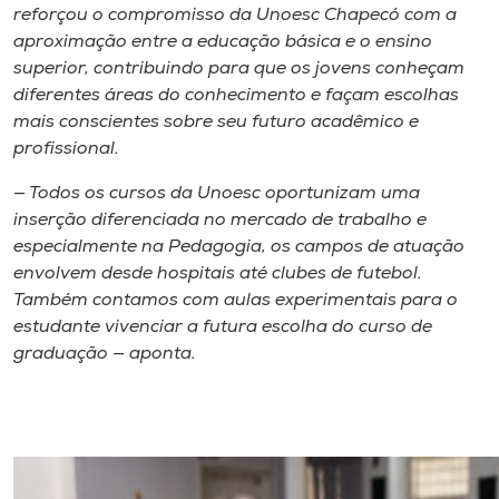
reforçou o compromisso da Unoesc Chapecó com a
aproximação entre a educação básica e o ensino
superior, contribuindo para que os jovens conheçam
diferentes áreas do conhecimento e façam escolhas
mais conscientes sobre seu futuro acadêmico e
profissional.
— Todos os cursos da Unoesc oportunizam uma
inserção diferenciada no mercado de trabalho e
especialmente na Pedagogia, os campos de atuação
envolvem desde hospitais até clubes de futebol.
Também contamos com aulas experimentais para o
estudante vivenciar a futura escolha do curso de
graduação — aponta.