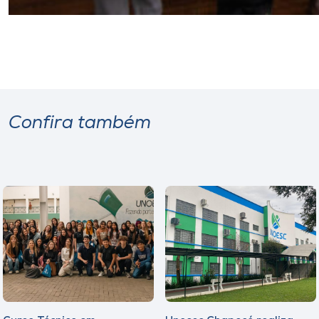
Confira também