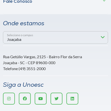
Fale Conosco
Onde estamos
Selecione o campus
Rua Getúlio Vargas, 2125 - Bairro Flor da Serra
Joaçaba - SC - CEP 89600-000
Telefone (49) 3551-2000
Siga a Unoesc