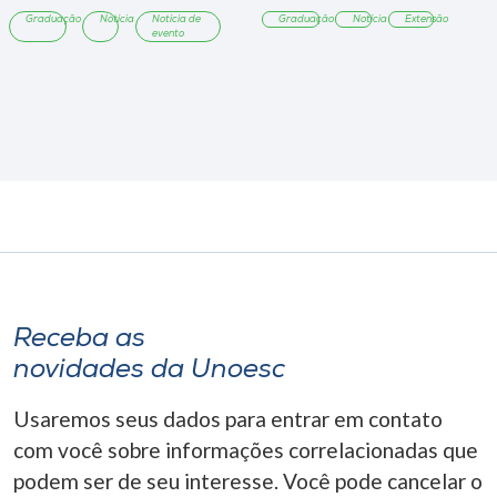
Graduação
Notícia
Notícia de
Graduação
Notícia
Extensão
evento
Receba as
novidades da Unoesc
Usaremos seus dados para entrar em contato
com você sobre informações correlacionadas que
podem ser de seu interesse. Você pode cancelar o