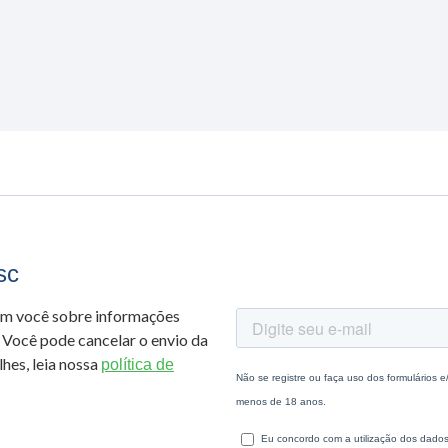
sc
om você sobre informações
 Você pode cancelar o envio da
hes, leia nossa
política de