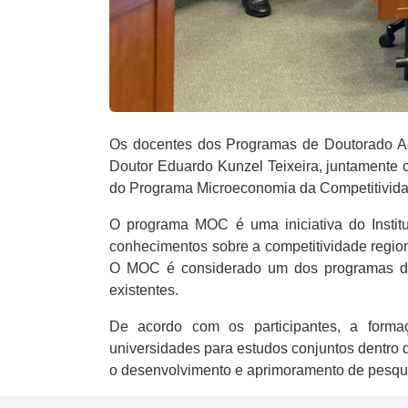
Os docentes dos Programas de Doutorado Ac
Doutor Eduardo Kunzel Teixeira, juntamente 
do Programa Microeconomia da Competitivi
O programa MOC é uma iniciativa do Institu
conhecimentos sobre a competitividade regio
O MOC é considerado um dos programas de m
existentes.
De acordo com os participantes, a forma
universidades para estudos conjuntos dentro 
o desenvolvimento e aprimoramento de pesqu