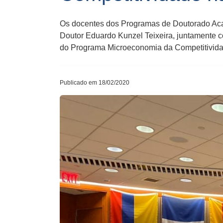
Os docentes dos Programas de Doutorado Aca
Doutor Eduardo Kunzel Teixeira, juntamente c
do Programa Microeconomia da Competitividad
Publicado em 18/02/2020