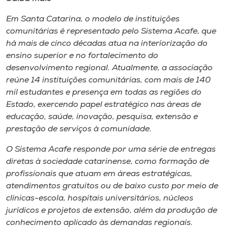
Em Santa Catarina, o modelo de instituições
comunitárias é representado pelo Sistema Acafe, que
há mais de cinco décadas atua na interiorização do
ensino superior e no fortalecimento do
desenvolvimento regional. Atualmente, a associação
reúne 14 instituições comunitárias, com mais de 140
mil estudantes e presença em todas as regiões do
Estado, exercendo papel estratégico nas áreas de
educação, saúde, inovação, pesquisa, extensão e
prestação de serviços à comunidade.
O Sistema Acafe responde por uma série de entregas
diretas à sociedade catarinense, como formação de
profissionais que atuam em áreas estratégicas,
atendimentos gratuitos ou de baixo custo por meio de
clínicas-escola, hospitais universitários, núcleos
jurídicos e projetos de extensão, além da produção de
conhecimento aplicado às demandas regionais.