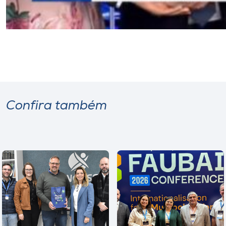
Confira também