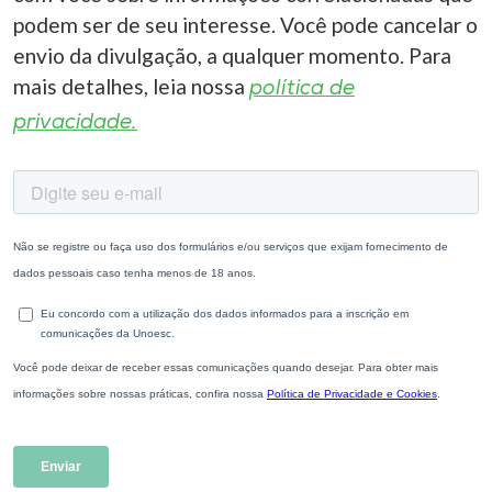
podem ser de seu interesse. Você pode cancelar o
envio da divulgação, a qualquer momento. Para
mais detalhes, leia nossa
política de
privacidade.