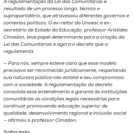
A regulamentação da Lei das Comunitárias é
resultado de um processo longo, técnico e
suprapartidário, que atravessou diferentes governos e
contextos políticos. O ex-reitor da Unoesc e ex-
secretário de Estado da Educação, professor Aristides
Cimadon, teve papel determinante para a criação da
Lei das Comunitárias e agora o decreto que a
regulamenta.
— Para nós, sempre esteve claro que esse modelo
precisava ser reconhecido juridicamente, respeitando
sua natureza pública não estatal e seu compromisso
com a sociedade. A regulamentação do decreto
consolida esse entendimento e garante às instituições
comunitárias as condições legais necessárias para
continuar promovendo educação superior de
qualidade, desenvolvimento regional e inclusão social
— afirmou o professor Cimadon.
Saiba mais