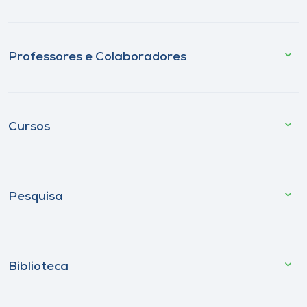
Professores e Colaboradores
Cursos
Pesquisa
Biblioteca