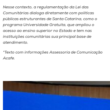
Nesse contexto, a regulamentação da Lei das
Comunitárias dialoga diretamente com políticas
públicas estruturantes de Santa Catarina, como o
programa Universidade Gratuita, que ampliou o
acesso ao ensino superior no Estado e tem nas
instituições comunitárias sua principal base de
atendimento.
*Texto com informações Assessoria de Comunicação
Acafe.