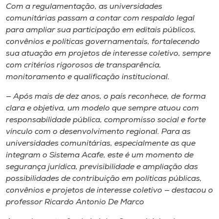
Com a regulamentação, as universidades
comunitárias passam a contar com respaldo legal
para ampliar sua participação em editais públicos,
convênios e políticas governamentais, fortalecendo
sua atuação em projetos de interesse coletivo, sempre
com critérios rigorosos de transparência,
monitoramento e qualificação institucional.
— Após mais de dez anos, o país reconhece, de forma
clara e objetiva, um modelo que sempre atuou com
responsabilidade pública, compromisso social e forte
vínculo com o desenvolvimento regional. Para as
universidades comunitárias, especialmente as que
integram o Sistema Acafe, este é um momento de
segurança jurídica, previsibilidade e ampliação das
possibilidades de contribuição em políticas públicas,
convênios e projetos de interesse coletivo — destacou o
professor Ricardo Antonio De Marco