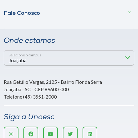
Fale Conosco
Onde estamos
Selecione o campus
Rua Getúlio Vargas, 2125 - Bairro Flor da Serra
Joaçaba - SC - CEP 89600-000
Telefone (49) 3551-2000
Siga a Unoesc