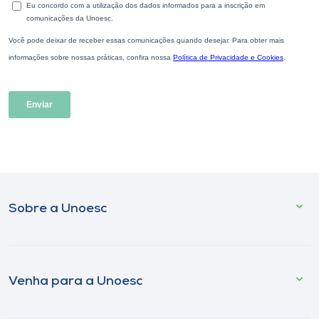
Sobre a Unoesc
Venha para a Unoesc