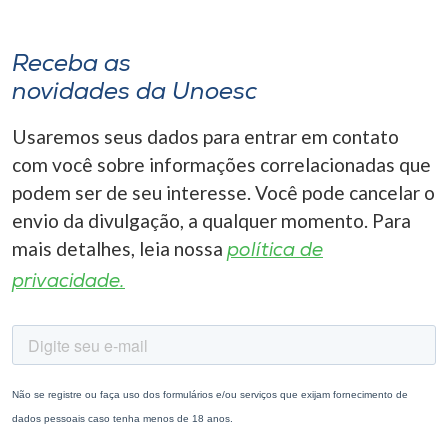
Receba as
novidades da Unoesc
Usaremos seus dados para entrar em contato
com você sobre informações correlacionadas que
podem ser de seu interesse. Você pode cancelar o
envio da divulgação, a qualquer momento. Para
mais detalhes, leia nossa
política de
privacidade.