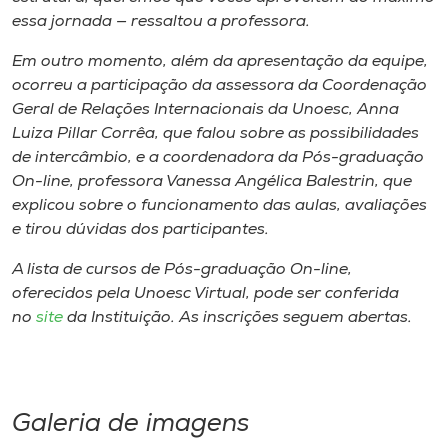
essa jornada — ressaltou a professora.
Em outro momento, além da apresentação da equipe,
ocorreu a participação da assessora da Coordenação
Geral de Relações Internacionais da Unoesc, Anna
Luiza Pillar Corrêa, que falou sobre as possibilidades
de intercâmbio, e a coordenadora da Pós-graduação
On-line, professora Vanessa Angélica Balestrin, que
explicou sobre o funcionamento das aulas, avaliações
e tirou dúvidas dos participantes.
A lista de cursos de Pós-graduação On-line,
oferecidos pela Unoesc Virtual, pode ser conferida
no
site
da Instituição. As inscrições seguem abertas.
Galeria de imagens