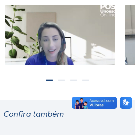
Confira também