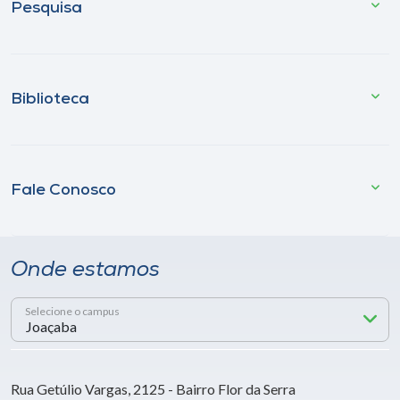
Pesquisa
Biblioteca
Fale Conosco
Onde estamos
Selecione o campus
Rua Getúlio Vargas, 2125 - Bairro Flor da Serra