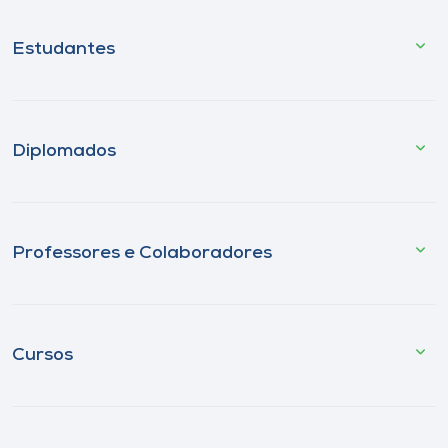
Estudantes
Diplomados
Professores e Colaboradores
Cursos