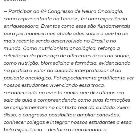
— Participar do 2º Congresso de Neuro Oncologia,
como representante da Unoesc, foi uma experiência
enriquecedora. Eventos como esse são fundamentais
para permanecermos atualizados sobre o que há de
mais recente sendo desenvolvido no Brasil e no
mundo. Como nutricionista oncológica, reforço a
relevância da presença de diferentes áreas da saúde,
como nutrição, biomedicina e farmácia, evidenciando
na prática o valor do cuidado interprofissional ao
paciente oncológico. Foi especialmente gratificante ver
nossos estudantes vivenciando essa troca,
reconhecendo no evento aquilo que discutimos em
sala de aula e compreendendo como suas formações
se complementam no contexto real do cuidado. Além
disso, o congresso possibilitou ampliar conexões,
conhecer colegas e integrar nossos estudantes a essa
bela experiência — destaca a coordenadora.