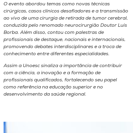
O evento abordou temas como novas técnicas
cirúrgicas, casos clínicos desafiadores e a transmissão
ao vivo de uma cirurgia de retirada de tumor cerebral,
conduzida pelo renomado neurocirurgião Doutor Luís
Borba. Além disso, contou com palestras de
profissionais de destaque, nacionais e internacionais,
promovendo debates interdisciplinares e a troca de
conhecimento entre diferentes especialidades.
Assim a Unoesc sinaliza a importância de contribuir
com a ciência, a inovação e a formação de
profissionais qualificados, fortalecendo seu papel
como referência na educação superior e no
desenvolvimento da saúde regional.