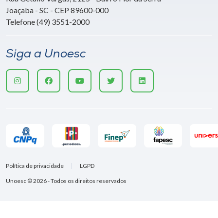
Joaçaba - SC - CEP 89600-000
Telefone (49) 3551-2000
Siga a Unoesc
Política de privacidade
LGPD
Unoesc © 2026 - Todos os direitos reservados