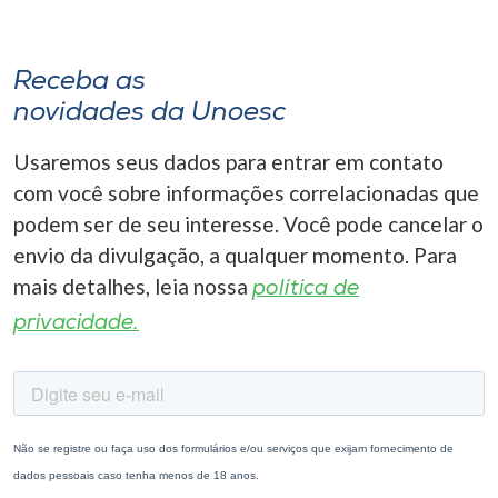
Receba as
novidades da Unoesc
Usaremos seus dados para entrar em contato
com você sobre informações correlacionadas que
podem ser de seu interesse. Você pode cancelar o
envio da divulgação, a qualquer momento. Para
mais detalhes, leia nossa
política de
privacidade.