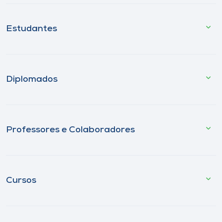
Estudantes
Diplomados
Professores e Colaboradores
Cursos