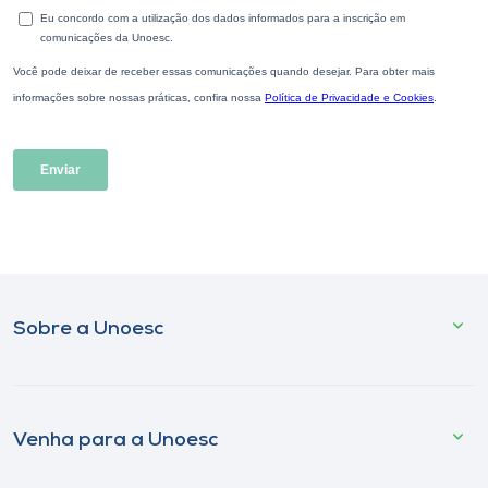
Sobre a Unoesc
Venha para a Unoesc