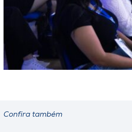
Confira também