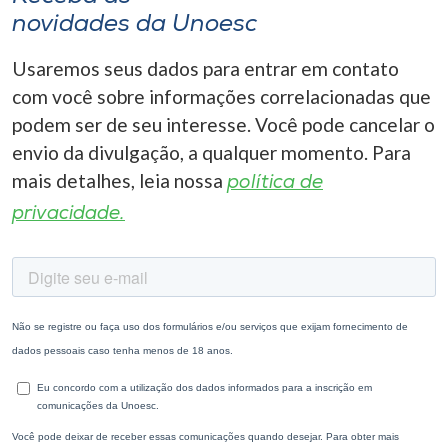
novidades da Unoesc
Usaremos seus dados para entrar em contato
com você sobre informações correlacionadas que
podem ser de seu interesse. Você pode cancelar o
envio da divulgação, a qualquer momento. Para
mais detalhes, leia nossa
política de
privacidade.