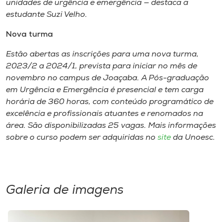
unidades de urgência e emergência — destaca a
estudante Suzi Velho.
Nova turma
Estão abertas as inscrições para uma nova turma,
2023/2 a 2024/1, prevista para iniciar no mês de
novembro no campus de Joaçaba. A Pós-graduação
em Urgência e Emergência é presencial e tem carga
horária de 360 horas, com conteúdo programático de
excelência e profissionais atuantes e renomados na
área. São disponibilizadas 25 vagas. Mais informações
sobre o curso podem ser adquiridas no
site
da Unoesc.
Galeria de imagens