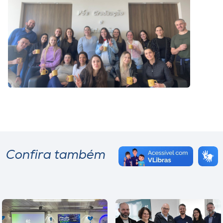
Confira também