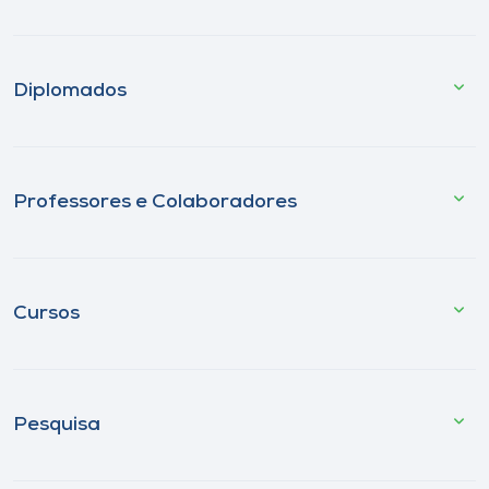
Diplomados
Professores e Colaboradores
Cursos
Pesquisa