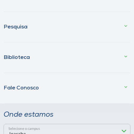
Pesquisa
Biblioteca
Fale Conosco
Onde estamos
Selecione o campus