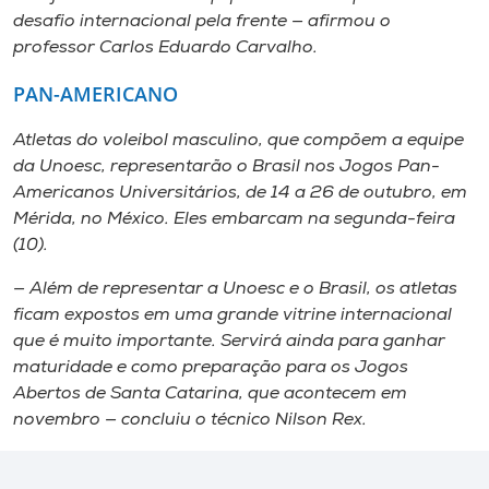
desafio internacional pela frente — afirmou o
professor Carlos Eduardo Carvalho.
PAN-AMERICANO
Atletas do voleibol masculino, que compõem a equipe
da Unoesc, representarão o Brasil nos Jogos Pan-
Americanos Universitários, de 14 a 26 de outubro, em
Mérida, no México. Eles embarcam na segunda-feira
(10).
— Além de representar a Unoesc e o Brasil, os atletas
ficam expostos em uma grande vitrine internacional
que é muito importante. Servirá ainda para ganhar
maturidade e como preparação para os Jogos
Abertos de Santa Catarina, que acontecem em
novembro — concluiu o técnico Nilson Rex.