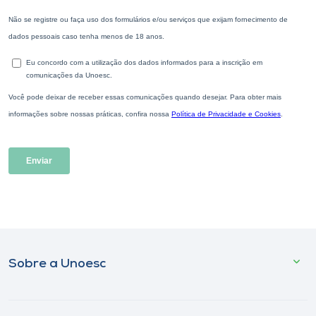
Sobre a Unoesc