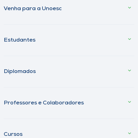
Venha para a Unoesc
Estudantes
Diplomados
Professores e Colaboradores
Cursos