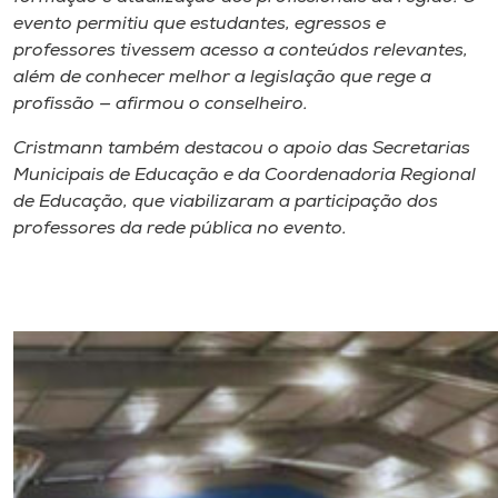
evento permitiu que estudantes, egressos e
professores tivessem acesso a conteúdos relevantes,
além de conhecer melhor a legislação que rege a
profissão — afirmou o conselheiro.
Cristmann também destacou o apoio das Secretarias
Municipais de Educação e da Coordenadoria Regional
de Educação, que viabilizaram a participação dos
professores da rede pública no evento.