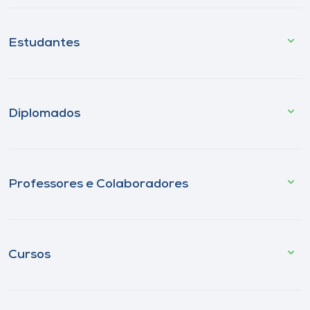
Estudantes
Diplomados
Professores e Colaboradores
Cursos