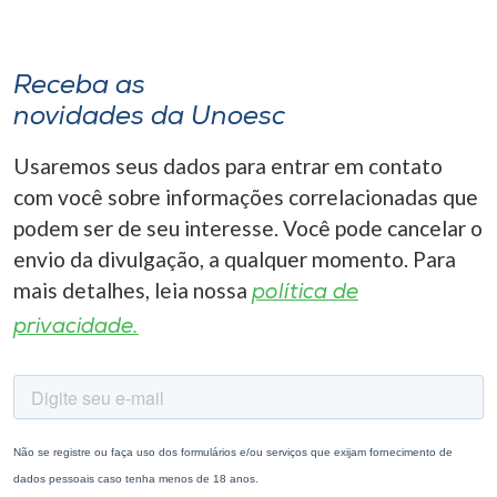
Receba as
novidades da Unoesc
Usaremos seus dados para entrar em contato
com você sobre informações correlacionadas que
podem ser de seu interesse. Você pode cancelar o
envio da divulgação, a qualquer momento. Para
mais detalhes, leia nossa
política de
privacidade.