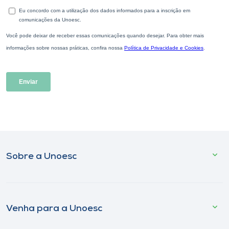
Sobre a Unoesc
Venha para a Unoesc