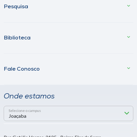
Pesquisa
Biblioteca
Fale Conosco
Onde estamos
Selecione o campus