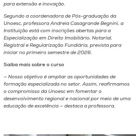
para extensão e inovação.
Segundo a coordenadora de Pós-graduação da
Unoesc, professora Andreia Casagrande Begnini, a
Instituição está com inscrições abertas para a
Especialização em Direito Imobiliário, Notarial,
Registral e Regularização Fundiária, prevista para
iniciar no primeiro semestre de 2026.
Saiba mais sobre o curso
— Nosso objetivo é ampliar as oportunidades de
formação especializada no setor. Assim, reafirmamos
o compromisso da Unoesc em fomentar o
desenvolvimento regional e nacional por meio de uma
educação de excelência — destaca a professora.