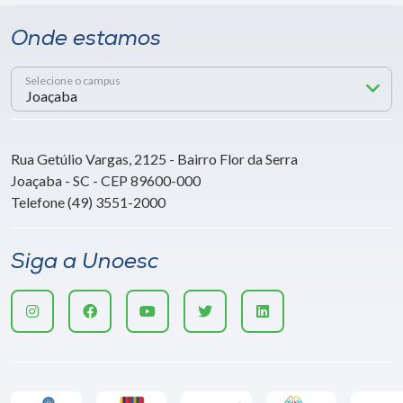
Onde estamos
Selecione o campus
Rua Getúlio Vargas, 2125 - Bairro Flor da Serra
Joaçaba - SC - CEP 89600-000
Telefone (49) 3551-2000
Siga a Unoesc