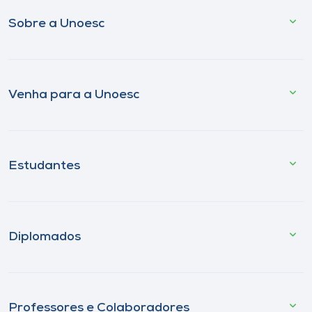
Sobre a Unoesc
Venha para a Unoesc
Estudantes
Diplomados
Professores e Colaboradores