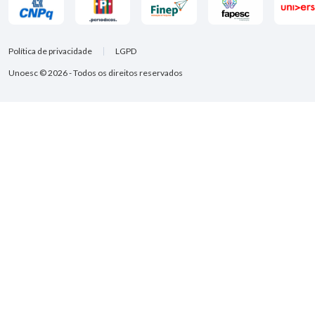
Política de privacidade
LGPD
Unoesc © 2026 - Todos os direitos reservados