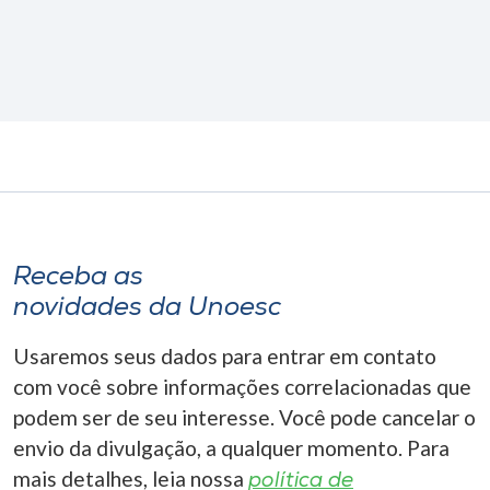
Receba as
novidades da Unoesc
Usaremos seus dados para entrar em contato
com você sobre informações correlacionadas que
podem ser de seu interesse. Você pode cancelar o
envio da divulgação, a qualquer momento. Para
mais detalhes, leia nossa
política de