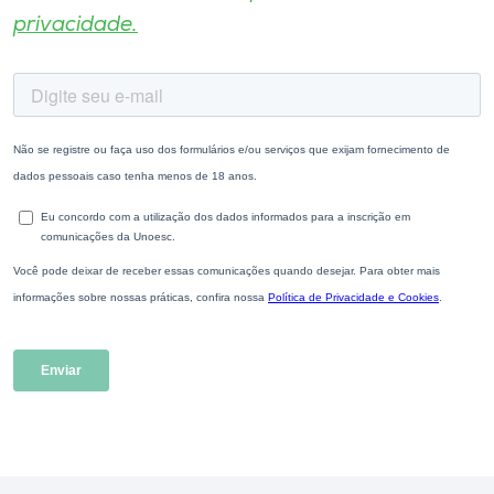
privacidade.