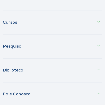
Cursos
Pesquisa
Biblioteca
Fale Conosco