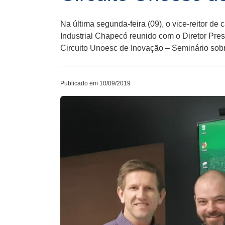
Na última segunda-feira (09), o vice-reitor 
Industrial Chapecó reunido com o Diretor Pres
Circuito Unoesc de Inovação – Seminário sob
Publicado em 10/09/2019