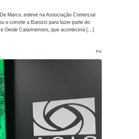
o De Marco, esteve na Associação Comercial
u o convite a Barozzi para fazer parte do
 e Oeste Catarinenses, que acontecerá […]
Por