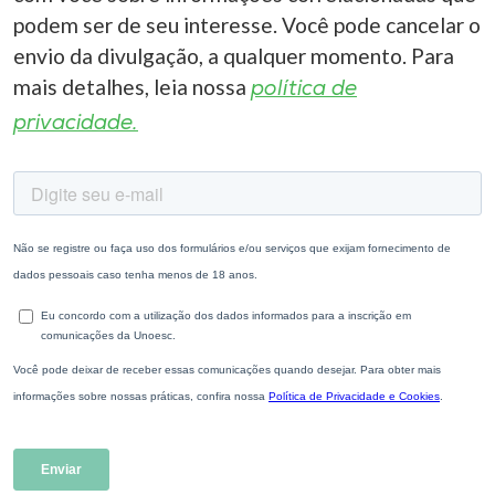
podem ser de seu interesse. Você pode cancelar o
envio da divulgação, a qualquer momento. Para
mais detalhes, leia nossa
política de
privacidade.