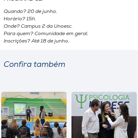
Quando? 20 de junho.
Horário? 15h.
Onde? Campus 2 da Unoesc.
Para quem? Comunidade em geral.
Inscrições? Até 18 de junho.
Confira também