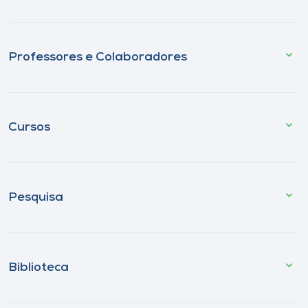
Professores e Colaboradores
Cursos
Pesquisa
Biblioteca