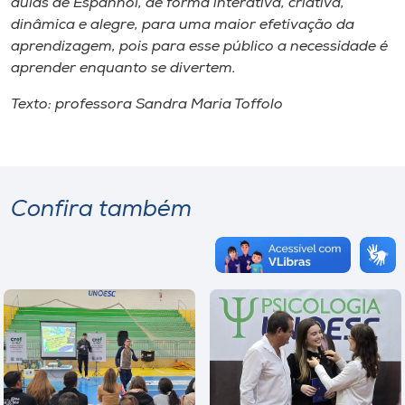
aulas de Espanhol, de forma interativa, criativa,
dinâmica e alegre, para uma maior efetivação da
aprendizagem, pois para esse público a necessidade é
aprender enquanto se divertem.
Texto: professora Sandra Maria Toffolo
Confira também