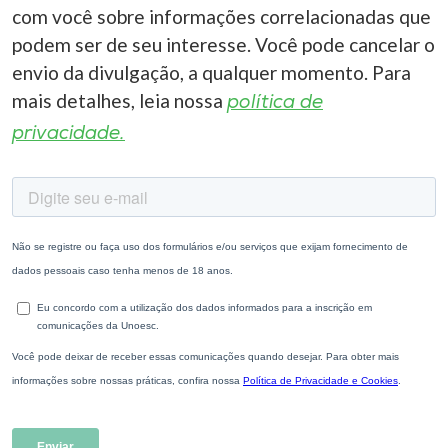
com você sobre informações correlacionadas que
podem ser de seu interesse. Você pode cancelar o
envio da divulgação, a qualquer momento. Para
mais detalhes, leia nossa
política de
privacidade.