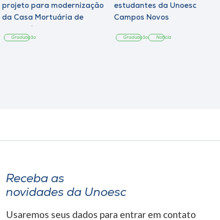
projeto para modernização
estudantes da Unoesc
da Casa Mortuária de
Campos Novos
Tangará
Graduação
Graduação
Notícia
Receba as
novidades da Unoesc
Usaremos seus dados para entrar em contato