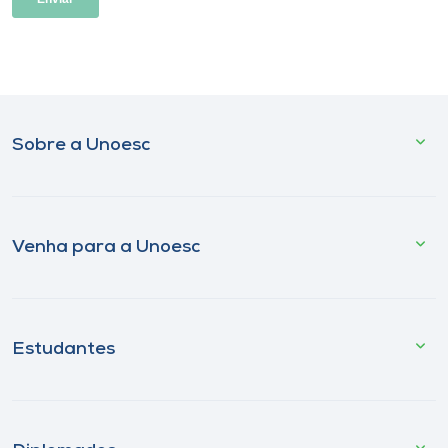
Sobre a Unoesc
Venha para a Unoesc
Estudantes