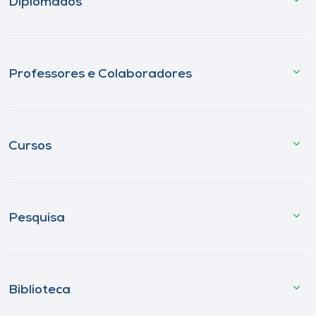
Diplomados
Professores e Colaboradores
Cursos
Pesquisa
Biblioteca