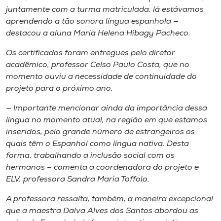
juntamente com a turma matriculada, lá estávamos
aprendendo a tão sonora língua espanhola —
destacou a aluna Maria Helena Hibagy Pacheco.
Os certificados foram entregues pelo diretor
acadêmico, professor Celso Paulo Costa, que no
momento ouviu a necessidade de continuidade do
projeto para o próximo ano.
— Importante mencionar ainda da importância dessa
língua no momento atual, na região em que estamos
inseridos, pelo grande número de estrangeiros os
quais têm o Espanhol como língua nativa. Desta
forma, trabalhando a inclusão social com os
hermanos – comenta a coordenadora do projeto e
ELV, professora Sandra Maria Toffolo.
A professora ressalta, também, a maneira excepcional
que a maestra Dalva Alves dos Santos abordou as