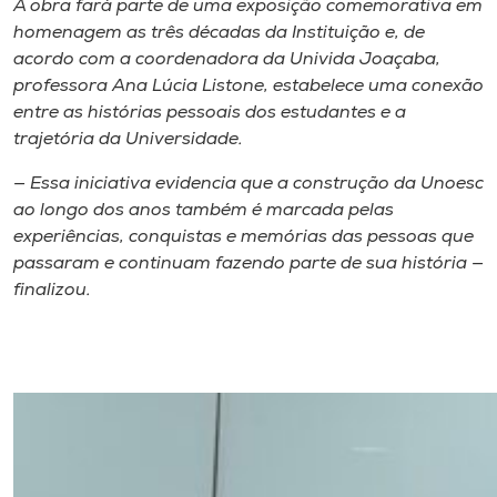
A obra fará parte de uma exposição comemorativa em
homenagem as três décadas da Instituição e, de
acordo com a coordenadora da Univida Joaçaba,
professora Ana Lúcia Listone, estabelece uma conexão
entre as histórias pessoais dos estudantes e a
trajetória da Universidade.
— Essa iniciativa evidencia que a construção da Unoesc
ao longo dos anos também é marcada pelas
experiências, conquistas e memórias das pessoas que
passaram e continuam fazendo parte de sua história —
finalizou.