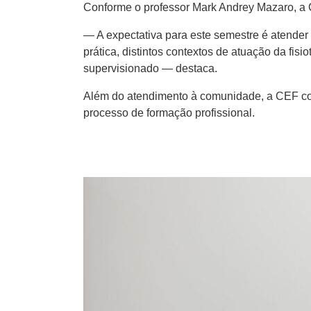
Conforme o professor Mark Andrey Mazaro, a Cl
— A expectativa para este semestre é atender
prática, distintos contextos de atuação da f
supervisionado — destaca.
Além do atendimento à comunidade, a CEF cont
processo de formação profissional.