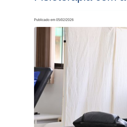
Publicado em 05/02/2026