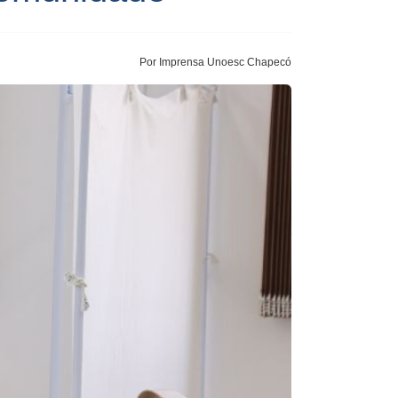
Por Imprensa Unoesc Chapecó