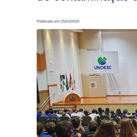
Publicado em 25/03/2026