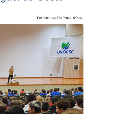
Por Imprensa São Miguel d'Oeste