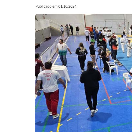
Publicado em 01/10/2024