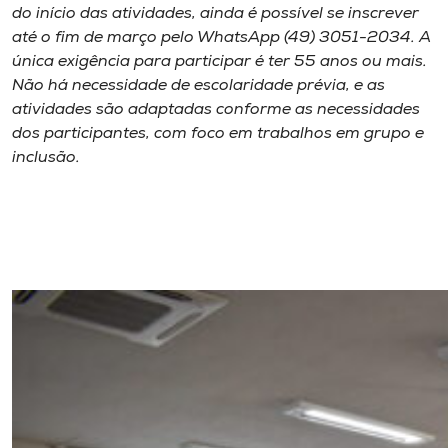
do início das atividades, ainda é possível se inscrever
até o fim de março pelo WhatsApp (49) 3051-2034. A
única exigência para participar é ter 55 anos ou mais.
Não há necessidade de escolaridade prévia, e as
atividades são adaptadas conforme as necessidades
dos participantes, com foco em trabalhos em grupo e
inclusão.