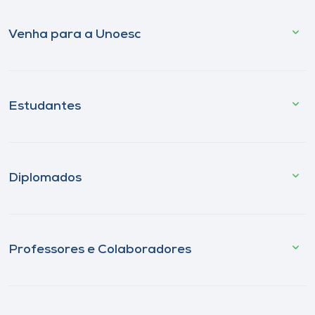
Venha para a Unoesc
Estudantes
Diplomados
Professores e Colaboradores