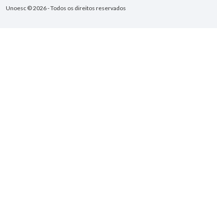
Unoesc © 2026 - Todos os direitos reservados