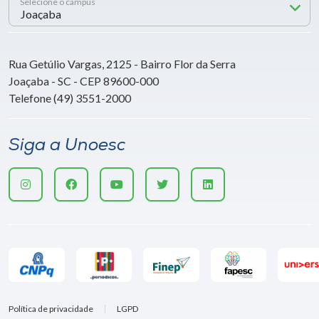
Selecione o campus
Rua Getúlio Vargas, 2125 - Bairro Flor da Serra
Joaçaba - SC - CEP 89600-000
Telefone (49) 3551-2000
Siga a Unoesc
Política de privacidade
LGPD