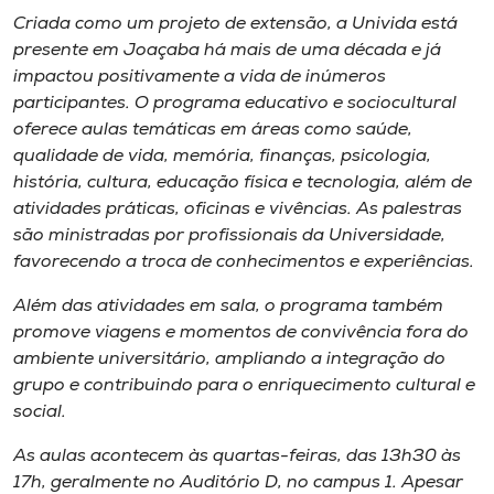
Criada como um projeto de extensão, a Univida está
presente em Joaçaba há mais de uma década e já
impactou positivamente a vida de inúmeros
participantes. O programa educativo e sociocultural
oferece aulas temáticas em áreas como saúde,
qualidade de vida, memória, finanças, psicologia,
história, cultura, educação física e tecnologia, além de
atividades práticas, oficinas e vivências. As palestras
são ministradas por profissionais da Universidade,
favorecendo a troca de conhecimentos e experiências.
Além das atividades em sala, o programa também
promove viagens e momentos de convivência fora do
ambiente universitário, ampliando a integração do
grupo e contribuindo para o enriquecimento cultural e
social.
As aulas acontecem às quartas-feiras, das 13h30 às
17h, geralmente no Auditório D, no campus 1. Apesar