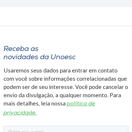
Receba as
novidades da Unoesc
Usaremos seus dados para entrar em contato
com você sobre informações correlacionadas que
podem ser de seu interesse. Você pode cancelar o
envio da divulgação, a qualquer momento. Para
mais detalhes, leia nossa
política de
privacidade.