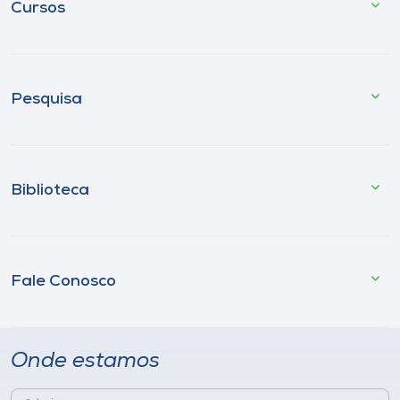
Cursos
Pesquisa
Biblioteca
Fale Conosco
Onde estamos