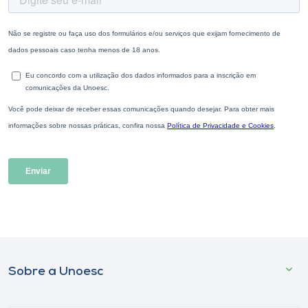
Sobre a Unoesc