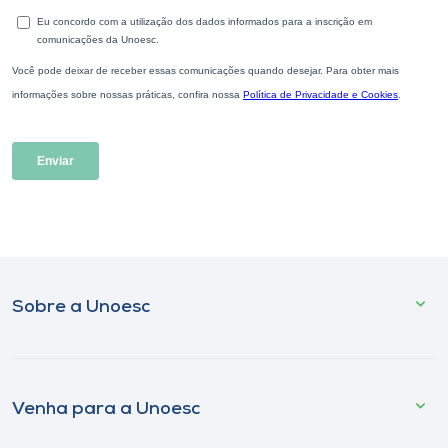
Sobre a Unoesc
Venha para a Unoesc