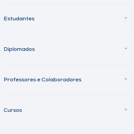
Estudantes
Diplomados
Professores e Colaboradores
Cursos