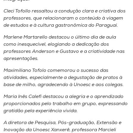
Cleci Tofollo ressaltou a condução clara e criativa dos
professores, que relacionaram o conteúdo à viagem
de estudos e à cultura gastronômica do Paraguai.
Marlene Martarello destacou o último dia de aula
como inesquecível, elogiando a dedicação dos
professores Anderson e Gustavo e a criatividade nas
apresentações.
Maximiliano Tofolo comemorou o sucesso das
atividades, especialmente a degustação de pratos à
base de milho, agradecendo à Unoesc e aos colegas.
Maria Inês Calefi destacou a alegria e o aprendizado
proporcionados pelo trabalho em grupo, expressando
gratidão pela experiência vivida.
A diretora de Pesquisa, Pós-graduação, Extensão e
Inovação da Unoesc Xanxerê, professora Marcieli