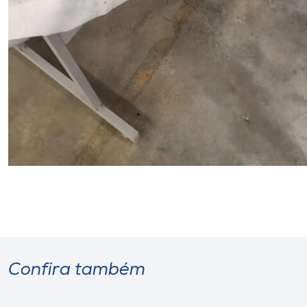
Confira também