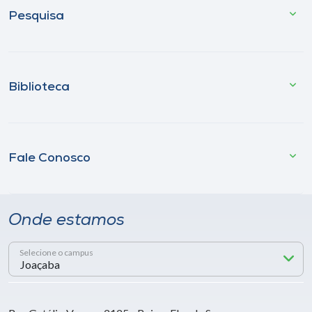
Pesquisa
Biblioteca
Fale Conosco
Onde estamos
Selecione o campus