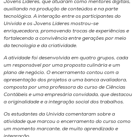
Jovens Líderes, que atuaram como mentores digitais,
auxiliando na produção de conteúdos e na parte
tecnológica. A interação entre os participantes do
Univida e os Jovens Líderes mostrou-se
enriquecedora, promovendo trocas de experiências e
fortalecendo a convivência entre gerações por meio
da tecnologia e da criatividade.
A atividade foi desenvolvida em quatro grupos, cada
um responsável por uma proposta culinária e um
plano de negócio. O encerramento contou com a
apresentação dos projetos a uma banca avaliadora,
composta por uma professora do curso de Ciências
Contábeis e uma empresária convidada, que destacou
a originalidade e a integração social dos trabalhos.
Os estudantes da Univida comentaram sobre a
atividade que marcou o encerramento do curso como
um momento marcante, de muito aprendizado e
integração.