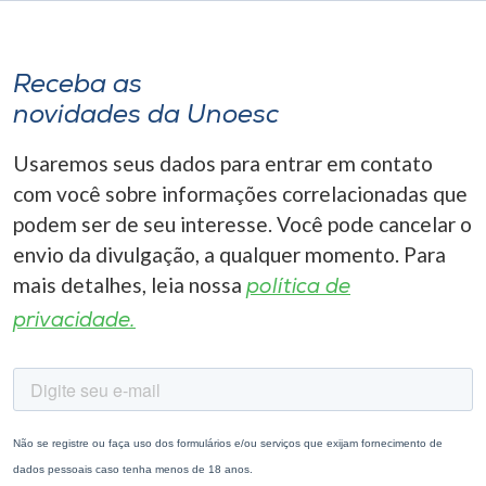
Receba as
novidades da Unoesc
Usaremos seus dados para entrar em contato
com você sobre informações correlacionadas que
podem ser de seu interesse. Você pode cancelar o
envio da divulgação, a qualquer momento. Para
mais detalhes, leia nossa
política de
privacidade.