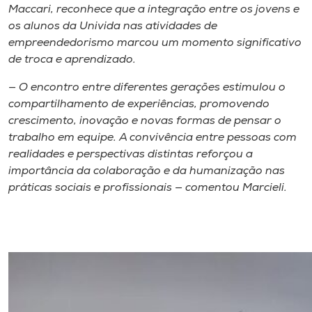
Maccari, reconhece que a integração entre os jovens e
os alunos da Univida nas atividades de
empreendedorismo marcou um momento significativo
de troca e aprendizado.
— O encontro entre diferentes gerações estimulou o
compartilhamento de experiências, promovendo
crescimento, inovação e novas formas de pensar o
trabalho em equipe. A convivência entre pessoas com
realidades e perspectivas distintas reforçou a
importância da colaboração e da humanização nas
práticas sociais e profissionais — comentou Marcieli.