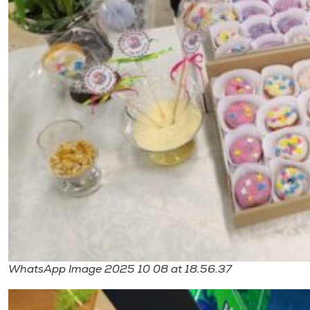
WhatsApp Image 2025 10 08 at 18.56.37