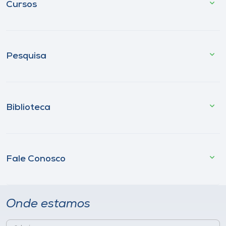
Cursos
Pesquisa
Biblioteca
Fale Conosco
Onde estamos