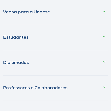
Venha para a Unoesc
Estudantes
Diplomados
Professores e Colaboradores