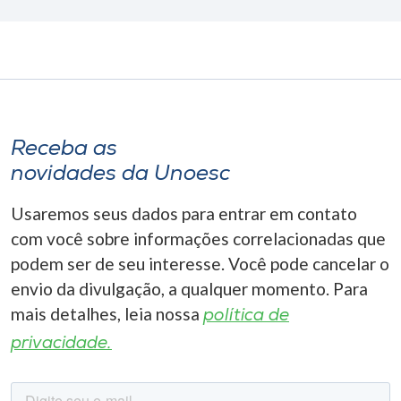
Receba as
novidades da Unoesc
Usaremos seus dados para entrar em contato
com você sobre informações correlacionadas que
podem ser de seu interesse. Você pode cancelar o
envio da divulgação, a qualquer momento. Para
mais detalhes, leia nossa
política de
privacidade.