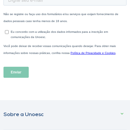
Sobre a Unoesc