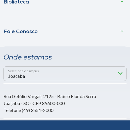
Biblioteca
Fale Conosco
Onde estamos
Selecione o campus
Rua Getúlio Vargas, 2125 - Bairro Flor da Serra
Joaçaba - SC - CEP 89600-000
Telefone (49) 3551-2000
Siga a Unoesc