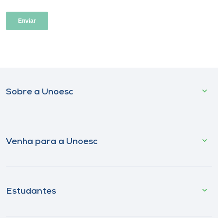
Sobre a Unoesc
Venha para a Unoesc
Estudantes