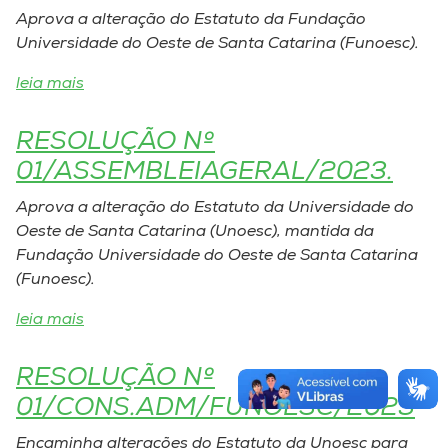
Aprova a alteração do Estatuto da Fundação
Universidade do Oeste de Santa Catarina (Funoesc).
leia mais
RESOLUÇÃO Nº
01/ASSEMBLEIAGERAL/2023.
Aprova a alteração do Estatuto da Universidade do
Oeste de Santa Catarina (Unoesc), mantida da
Fundação Universidade do Oeste de Santa Catarina
(Funoesc).
leia mais
RESOLUÇÃO Nº
01/CONS.ADM/FUNOESC/2023
Encaminha alterações do Estatuto da Unoesc para