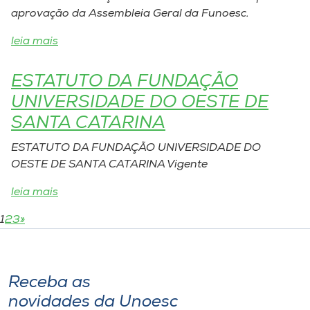
aprovação da Assembleia Geral da Funoesc.
leia mais
ESTATUTO DA FUNDAÇÃO
UNIVERSIDADE DO OESTE DE
SANTA CATARINA
ESTATUTO DA FUNDAÇÃO UNIVERSIDADE DO
OESTE DE SANTA CATARINA Vigente
leia mais
1
2
3
»
Receba as
novidades da Unoesc