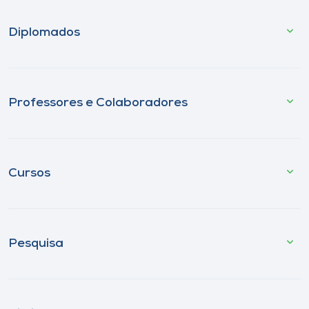
Diplomados
Professores e Colaboradores
Cursos
Pesquisa