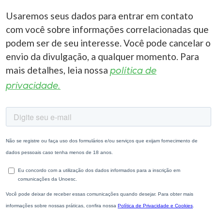
Usaremos seus dados para entrar em contato
com você sobre informações correlacionadas que
podem ser de seu interesse. Você pode cancelar o
envio da divulgação, a qualquer momento. Para
mais detalhes, leia nossa
política de
privacidade.