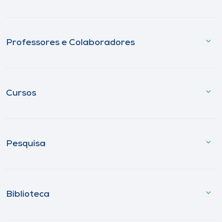
Professores e Colaboradores
Cursos
Pesquisa
Biblioteca