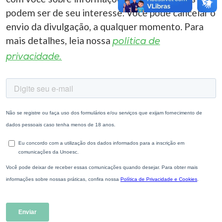
podem ser de seu interesse. Você pode cancelar o
envio da divulgação, a qualquer momento. Para
mais detalhes, leia nossa
política de
privacidade.