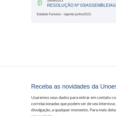
26/06/2023
RESOLUÇÃO Nº 03/ASSEMBLEIAG
Estatuto Funoesc - vigente junho/2023.
Receba as novidades da Unoe
Usaremos seus dados para entrar em contato c
correlacionadas que podem ser de seu interesse.
divulgação, a qualquer momento. Para mais detal