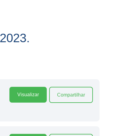
2023.
Visualizar
Compartilhar