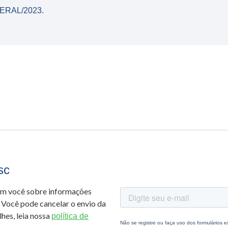
ERAL/2023.
sc
om você sobre informações
 Você pode cancelar o envio da
hes, leia nossa
política de