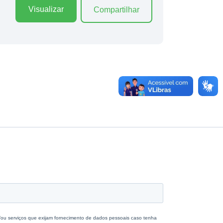
Visualizar
Compartilhar