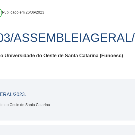
Publicado em 26/06/2023
03/ASSEMBLEIAGERAL/
 Universidade do Oeste de Santa Catarina (Funoesc).
ERAL/2023.
de do Oeste de Santa Catarina