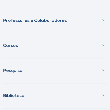
Professores e Colaboradores
Cursos
Pesquisa
Biblioteca