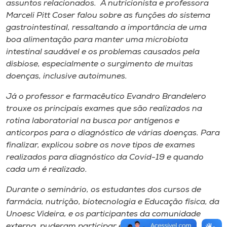
assuntos relacionados. A nutricionista e professora
Marceli Pitt Coser falou sobre as funções do sistema
gastrointestinal, ressaltando a importância de uma
boa alimentação para manter uma microbiota
intestinal saudável e os problemas causados pela
disbiose, especialmente o surgimento de muitas
doenças, inclusive autoimunes.
Já o professor e farmacêutico Evandro Brandelero
trouxe os principais exames que são realizados na
rotina laboratorial na busca por antígenos e
anticorpos para o diagnóstico de várias doenças. Para
finalizar, explicou sobre os nove tipos de exames
realizados para diagnóstico da Covid-19 e quando
cada um é realizado.
Durante o seminário, os estudantes dos cursos de
farmácia, nutrição, biotecnologia e Educação física, da
Unoesc Videira, e os participantes da comunidade
externa, puderam participar efetivamente com