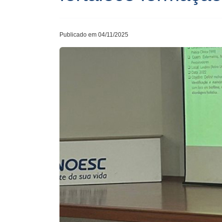
Publicado em 04/11/2025