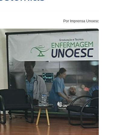
Por Imprensa Unoesc